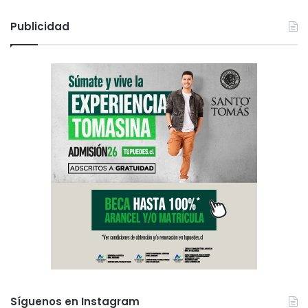
Publicidad
Síguenos en Instagram