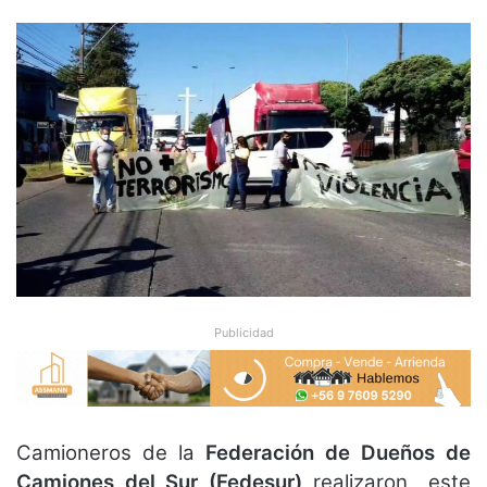
Publicidad
Camioneros de la
Federación de Dueños de
Camiones del Sur (Fedesur)
realizaron este