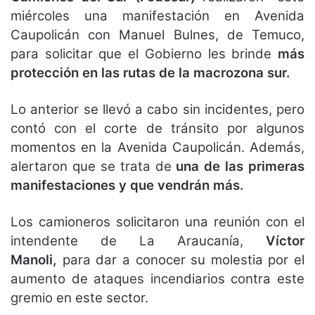
miércoles una manifestación en Avenida
Caupolicán con Manuel Bulnes, de Temuco,
para solicitar que el Gobierno les brinde
más
protección en las rutas de la macrozona sur.
Lo anterior se llevó a cabo sin incidentes, pero
contó con el corte de tránsito por algunos
momentos en la Avenida Caupolicán. Además,
alertaron que se trata de
una de las primeras
manifestaciones y que vendrán más.
Los camioneros solicitaron una reunión con el
intendente de La Araucanía,
Víctor
Manoli,
para dar a conocer su molestia por el
aumento de ataques incendiarios contra este
gremio en este sector.