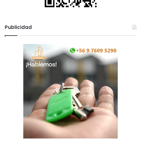
Publicidad