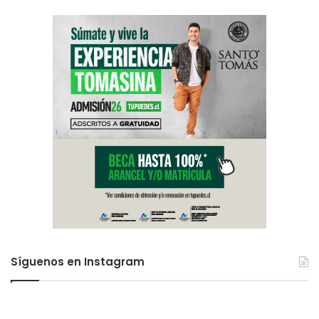
Síguenos en Instagram