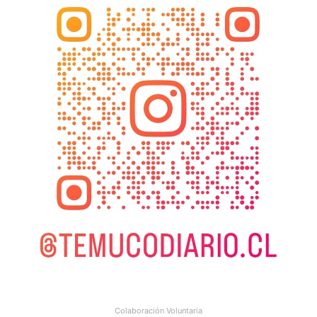
Colaboración Voluntaria