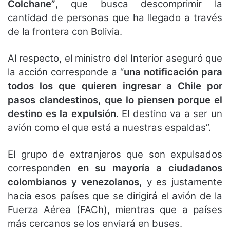
Colchane”
, que busca descomprimir la
cantidad de personas que ha llegado a través
de la frontera con Bolivia.
Al respecto, el ministro del Interior aseguró que
la acción corresponde a “
una notificación para
todos los que quieren ingresar a Chile por
pasos clandestinos, que lo piensen porque el
destino es la expulsión
. El destino va a ser un
avión como el que está a nuestras espaldas”.
El grupo de extranjeros que son expulsados
corresponden
en su mayoría a ciudadanos
colombianos y venezolanos,
y es justamente
hacia esos países que se dirigirá el avión de la
Fuerza Aérea (FACh), mientras que a países
más cercanos se los enviará en buses.