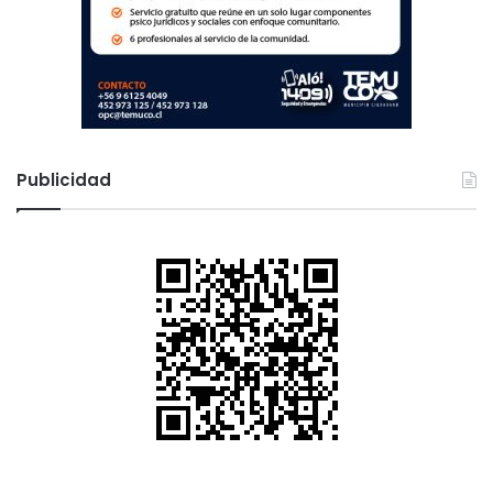
Publicidad