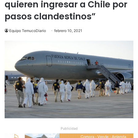
quieren ingresar a Chile por
pasos clandestinos”
Equipo TemucoDiario
febrero 10, 2021
Publicidad