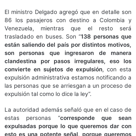
El ministro Delgado agregó que en detalle son
86 los pasajeros con destino a Colombia y
Venezuela, mientras que el resto será
trasladado en buses. Son “
138 personas que
están saliendo del país por distintos motivos,
son personas que ingresaron de manera
clandestina por pasos irregulares, eso los
convierte en sujetos de expulsión
, con esta
expulsión administrativa estamos notificando a
las personas que se arriesgan a un proceso de
expulsión tal como lo dice la ley”.
La autoridad además señaló que en el caso de
estas personas “
corresponde que sean
expulsadas porque lo que queremos dar con
esto es una potente señal, porque queremos