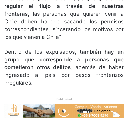
regular el flujo a través de nuestras
fronteras,
las personas que quieren venir a
Chile deben hacerlo sacando los permisos
correspondientes, sincerando los motivos por
los que vienen a Chile”.
Dentro de los expulsados,
también hay un
grupo que corresponde a personas que
cometieron otros delitos
, además de haber
ingresado al país por pasos fronterizos
irregulares.
Publicidad