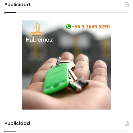
Publicidad
Publicidad