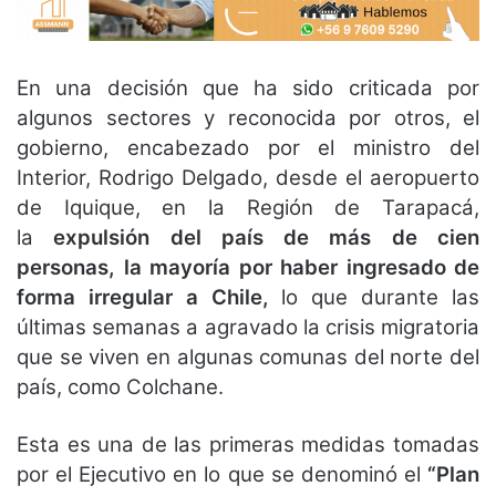
En una decisión que ha sido criticada por
algunos sectores y reconocida por otros, el
gobierno, encabezado por el ministro del
Interior, Rodrigo Delgado, desde el aeropuerto
de Iquique, en la Región de Tarapacá,
la
expulsión del país de más de cien
personas, la mayoría por haber ingresado de
forma irregular a Chile,
lo que durante las
últimas semanas a agravado la crisis migratoria
que se viven en algunas comunas del norte del
país, como Colchane.
Esta es una de las primeras medidas tomadas
por el Ejecutivo en lo que se denominó el
“Plan