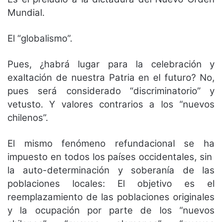
Mundial.
El “globalismo”.
Pues, ¿habrá lugar para la celebración y
exaltación de nuestra Patria en el futuro? No,
pues será considerado “discriminatorio” y
vetusto. Y valores contrarios a los “nuevos
chilenos”.
El mismo fenómeno refundacional se ha
impuesto en todos los países occidentales, sin
la auto-determinación y soberanía de las
poblaciones locales: El objetivo es el
reemplazamiento de las poblaciones originales
y la ocupación por parte de los “nuevos