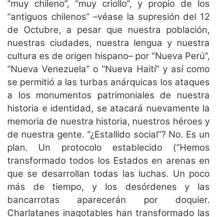
“muy chileno”, “muy criollo”, y propio de los
“antiguos chilenos” –véase la supresión del 12
de Octubre, a pesar que nuestra población,
nuestras ciudades, nuestra lengua y nuestra
cultura es de origen hispano– por “Nueva Perú”,
“Nueva Venezuela” o “Nueva Haití” y así como
se permitió a las turbas anárquicas los ataques
a los monumentos patrimoniales de nuestra
historia e identidad, se atacará nuevamente la
memoria de nuestra historia, nuestros héroes y
de nuestra gente. “¿Estallido social”? No. Es un
plan. Un protocolo establecido (“Hemos
transformado todos los Estados en arenas en
que se desarrollan todas las luchas. Un poco
más de tiempo, y los desórdenes y las
bancarrotas aparecerán por doquier.
Charlatanes inagotables han transformado las