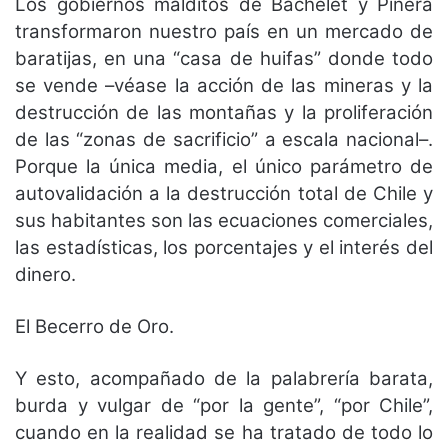
Los gobiernos malditos de Bachelet y Piñera
transformaron nuestro país en un mercado de
baratijas, en una “casa de huifas” donde todo
se vende –véase la acción de las mineras y la
destrucción de las montañas y la proliferación
de las “zonas de sacrificio” a escala nacional–.
Porque la única media, el único parámetro de
autovalidación a la destrucción total de Chile y
sus habitantes son las ecuaciones comerciales,
las estadísticas, los porcentajes y el interés del
dinero.
El Becerro de Oro.
Y esto, acompañado de la palabrería barata,
burda y vulgar de “por la gente”, “por Chile”,
cuando en la realidad se ha tratado de todo lo