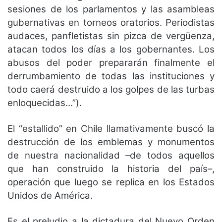
sesiones de los parlamentos y las asambleas
gubernativas en torneos oratorios. Periodistas
audaces, panfletistas sin pizca de vergüenza,
atacan todos los días a los gobernantes. Los
abusos del poder prepararán finalmente el
derrumbamiento de todas las instituciones y
todo caerá destruido a los golpes de las turbas
enloquecidas…”).
El “estallido” en Chile llamativamente buscó la
destrucción de los emblemas y monumentos
de nuestra nacionalidad –de todos aquellos
que han construido la historia del país–,
operación que luego se replica en los Estados
Unidos de América.
Es el preludio a la dictadura del Nuevo Orden