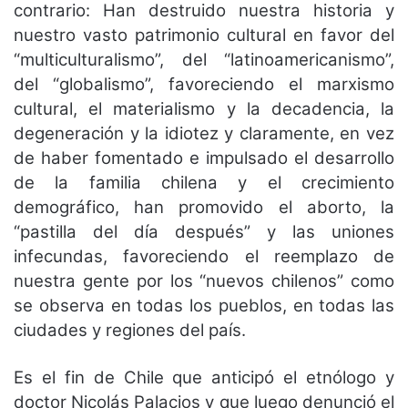
contrario: Han destruido nuestra historia y
nuestro vasto patrimonio cultural en favor del
“multiculturalismo”, del “latinoamericanismo”,
del “globalismo”, favoreciendo el marxismo
cultural, el materialismo y la decadencia, la
degeneración y la idiotez y claramente, en vez
de haber fomentado e impulsado el desarrollo
de la familia chilena y el crecimiento
demográfico, han promovido el aborto, la
“pastilla del día después” y las uniones
infecundas, favoreciendo el reemplazo de
nuestra gente por los “nuevos chilenos” como
se observa en todas los pueblos, en todas las
ciudades y regiones del país.
Es el fin de Chile que anticipó el etnólogo y
doctor Nicolás Palacios y que luego denunció el