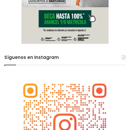
Síguenos en Instagram