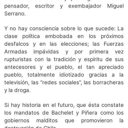
pensador, escritor y exembajador Miguel
Serrano.
Y no hay consciencia sobre lo que sucede: La
clase política embobada en los próximos
desfalcos y en las elecciones; las Fuerzas
Armadas impávidas y por primera vez
rupturistas con la tradición y espíritu de sus
antecesores y el pueblo, el tan apreciado
pueblo, totalmente idiotizado gracias a la
televisión, las “redes sociales”, las borracheras
y la droga.
Si hay historia en el futuro, que ésta constate
los mandatos de Bachelet y Piñera como los
gobiernos malditos que promovieron la