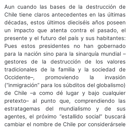
Aun cuando las bases de la destrucción de
Chile tiene claros antecedentes en las últimas
décadas, estos últimos dieciséis años poseen
un impacto que atenta contra el pasado, el
presente y el futuro del país y sus habitantes:
Pues estos presidentes no han gobernado
para la nación sino para la sinarquía mundial –
gestores de la destrucción de los valores
tradicionales de la familia y la sociedad de
Occidente–, promoviendo la invasión
(“inmigración” para los súbditos del globalismo)
de Chile –a como dé lugar y bajo cualquier
pretexto– al punto que, comprendiendo las
estratagemas del mundialismo y de sus
agentes, el próximo “estallido social” buscará
cambiar el nombre de Chile por considerársele