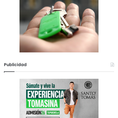
Publicidad