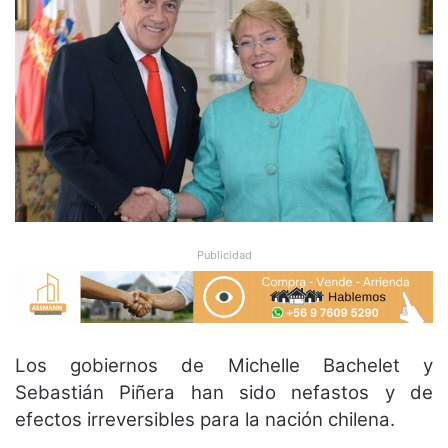
Publicidad
Los gobiernos de Michelle Bachelet y
Sebastián Piñera han sido nefastos y de
efectos irreversibles para la nación chilena.