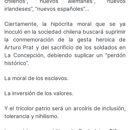
chilenos”, “nuevos alemanes”, “nuevos
irlandeses”, “nuevos españoles”…
Ciertamente, la hipócrita moral que se ya
inoculó en la sociedad chilena buscará suprimir
la conmemoración de la gesta heroica de
Arturo Prat y del sacrificio de los soldados en
La Concepción, debiendo suplicar un “perdón
histórico”.
La moral de los esclavos.
La inversión de los valores.
Y el tricolor patrio será un arcoíris de inclusión,
tolerancia y nihilismo.