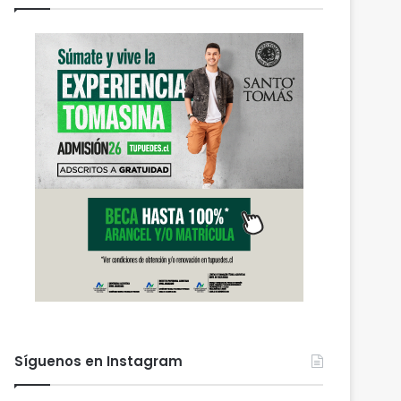
Síguenos en Instagram