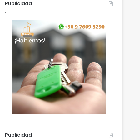
Publicidad
Publicidad