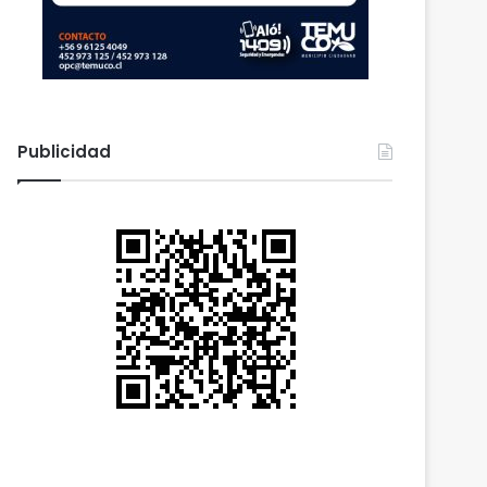
Publicidad