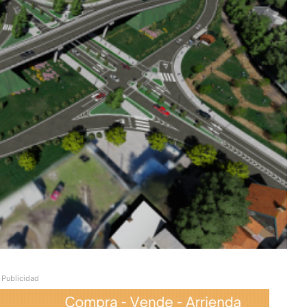
Publicidad