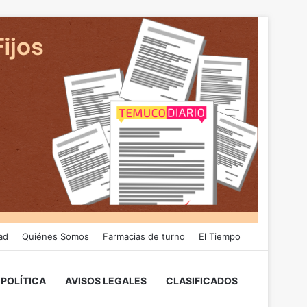
ad
Quiénes Somos
Farmacias de turno
El Tiempo
POLÍTICA
AVISOS LEGALES
CLASIFICADOS