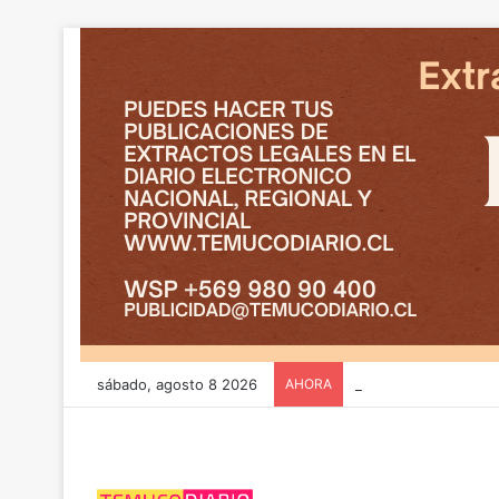
sábado, agosto 8 2026
AHORA