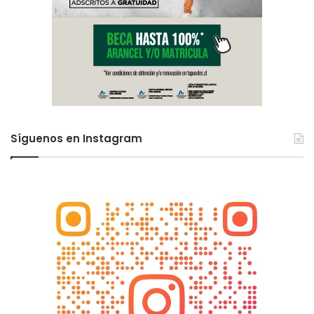
Síguenos en Instagram