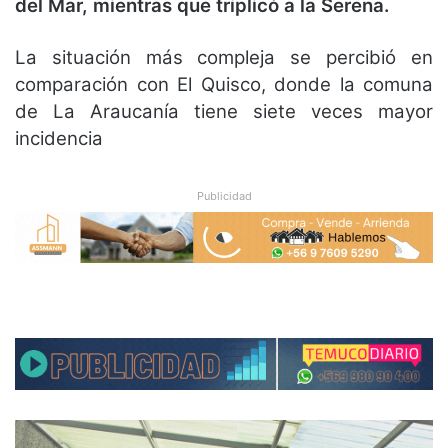
del Mar, mientras que triplicó a la Serena.
La situación más compleja se percibió en
comparación con El Quisco, donde la comuna
de La Araucanía tiene siete veces mayor
incidencia
Publicidad