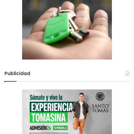
Publicidad