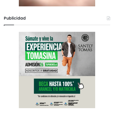
Publicidad