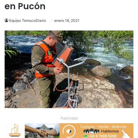
en Pucón
Equipo TemucoDiario
enero 18, 2021
Publicidad