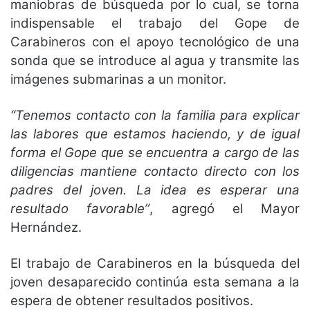
maniobras de búsqueda por lo cual, se torna
indispensable el trabajo del Gope de
Carabineros con el apoyo tecnológico de una
sonda que se introduce al agua y transmite las
imágenes submarinas a un monitor.
“Tenemos contacto con la familia para explicar
las labores que estamos haciendo, y de igual
forma el Gope que se encuentra a cargo de las
diligencias mantiene contacto directo con los
padres del joven. La idea es esperar una
resultado favorable”
, agregó el Mayor
Hernández.
El trabajo de Carabineros en la búsqueda del
joven desaparecido continúa esta semana a la
espera de obtener resultados positivos.