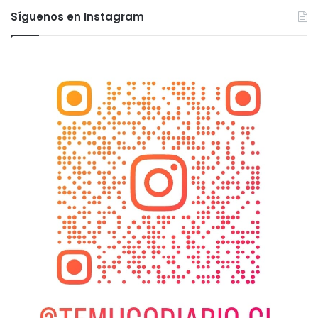
Síguenos en Instagram