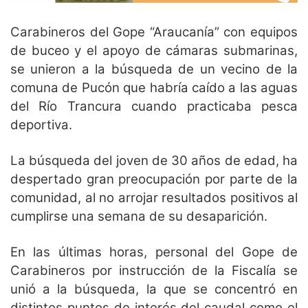
Carabineros del Gope “Araucanía” con equipos
de buceo y el apoyo de cámaras submarinas,
se unieron a la búsqueda de un vecino de la
comuna de Pucón que habría caído a las aguas
del Río Trancura cuando practicaba pesca
deportiva.
La búsqueda del joven de 30 años de edad, ha
despertado gran preocupación por parte de la
comunidad, al no arrojar resultados positivos al
cumplirse una semana de su desaparición.
En las últimas horas, personal del Gope de
Carabineros por instrucción de la Fiscalía se
unió a la búsqueda, la que se concentró en
distintos puntos de interés del caudal como el