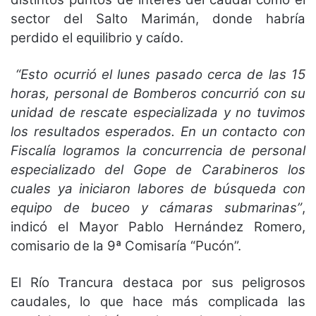
sector del Salto Marimán, donde habría
perdido el equilibrio y caído.
“Esto ocurrió el lunes pasado cerca de las 15
horas, personal de Bomberos concurrió con su
unidad de rescate especializada y no tuvimos
los resultados esperados. En un contacto con
Fiscalía logramos la concurrencia de personal
especializado del Gope de Carabineros los
cuales ya iniciaron labores de búsqueda con
equipo de buceo y cámaras submarinas”
,
indicó el Mayor Pablo Hernández Romero,
comisario de la 9ª Comisaría “Pucón”.
El Río Trancura destaca por sus peligrosos
caudales, lo que hace más complicada las