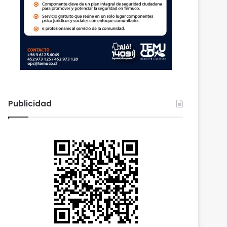
Publicidad