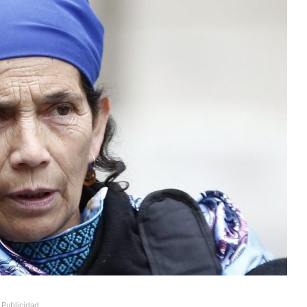
Publicidad