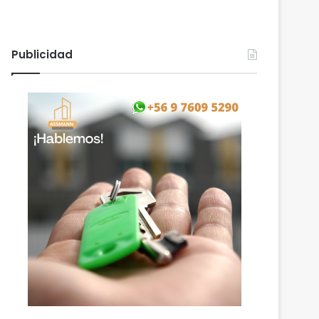
Publicidad