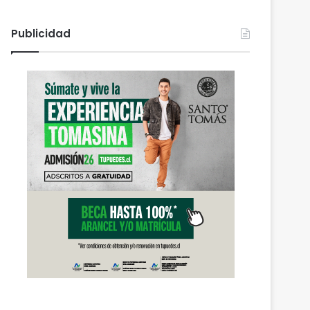
Publicidad