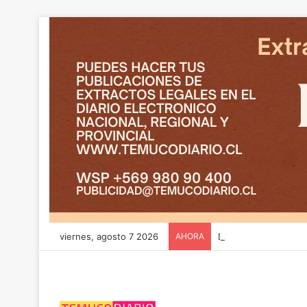
viernes, agosto 7 2026
AHORA