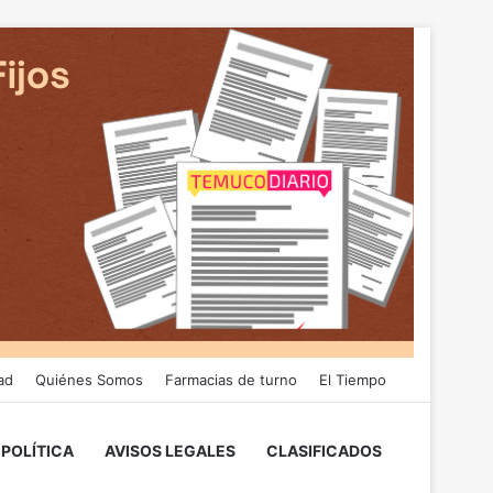
ad
Quiénes Somos
Farmacias de turno
El Tiempo
POLÍTICA
AVISOS LEGALES
CLASIFICADOS