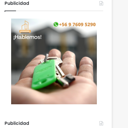
Publicidad
Publicidad