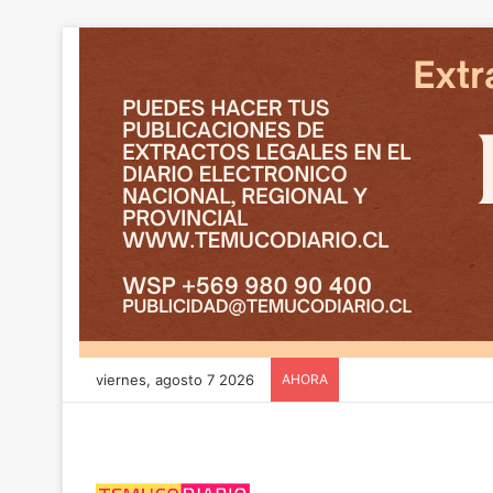
viernes, agosto 7 2026
AHORA