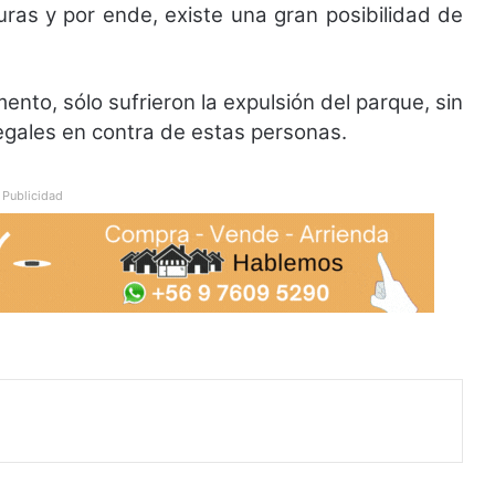
ras y por ende, existe una gran posibilidad de
ento, sólo sufrieron la expulsión del parque, sin
gales en contra de estas personas.
Publicidad