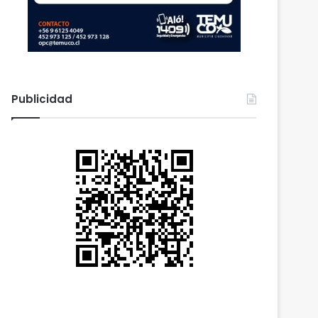
Publicidad