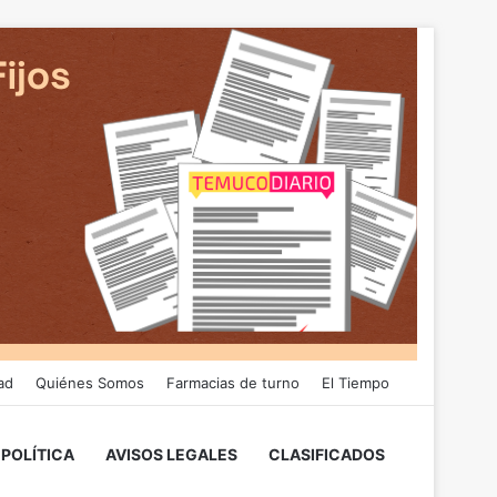
ad
Quiénes Somos
Farmacias de turno
El Tiempo
POLÍTICA
AVISOS LEGALES
CLASIFICADOS