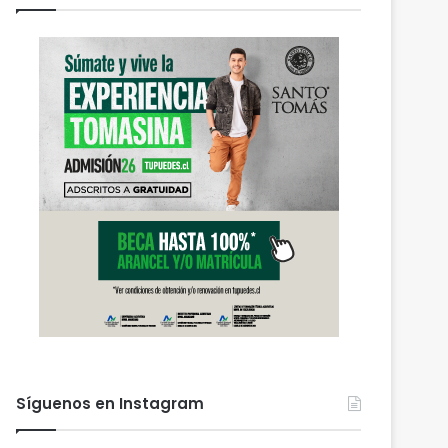
Síguenos en Instagram