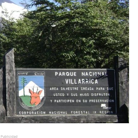
Publicidad