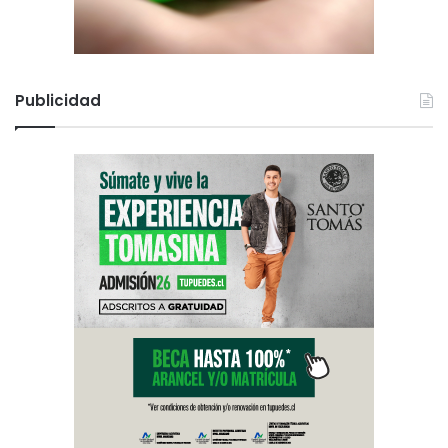
Publicidad