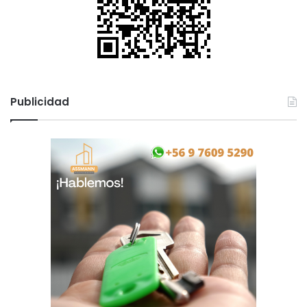
Publicidad