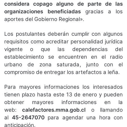
considera copago alguno de parte de las
organizaciones beneficiadas
gracias a los
aportes del Gobierno Regional».
Los postulantes deberán cumplir con algunos
requisitos como acreditar personalidad jurídica
vigente o que las dependencias del
establecimiento se encuentren en el radio
urbano de zona saturada, junto con el
compromiso de entregar los artefactos a leña.
Para mayores informaciones los interesados
tienen plazo hasta este 13 de enero y pueden
obtener mayores informaciones en la
web:
calefactores.mma.gob.cl
o llamando
al
45-2647070
para agendar una hora con
anticipación.