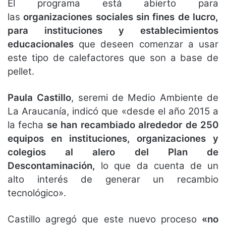
El programa está abierto para
las
organizaciones sociales sin fines de lucro,
para instituciones y establecimientos
educacionales
que deseen comenzar a usar
este tipo de calefactores que son a base de
pellet.
Paula Castillo
, seremi de Medio Ambiente de
La Araucanía, indicó que «desde el año 2015 a
la fecha
se han recambiado alrededor de 250
equipos en instituciones, organizaciones y
colegios al alero del Plan de
Descontaminación,
lo que da cuenta de un
alto interés de generar un recambio
tecnológico».
Castillo agregó que este nuevo proceso
«no