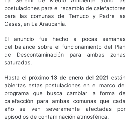
La Seremi de Medio Ambiente abrió las
postulaciones para el recambio de calefactores
para las comunas de Temuco y Padre las
Casas, en La Araucanía.
El anuncio fue hecho a pocas semanas
del balance sobre el funcionamiento del Plan
de Descontaminación para ambas zonas
saturadas.
Hasta el próximo
13 de enero del 2021
están
abiertas estas postulaciones en el marco del
programa que busca cambiar la forma de
calefacción para ambas comunas que cada
año se ven severamente afectadas por
episodios de contaminación atmosférica.