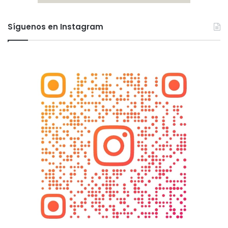
Síguenos en Instagram