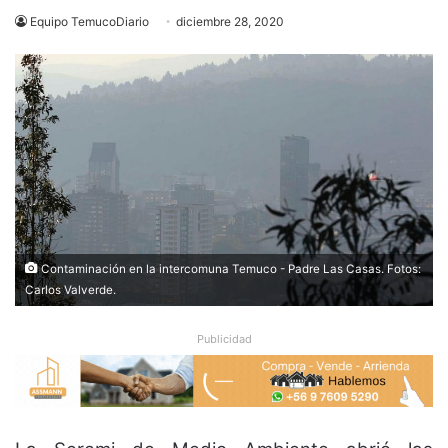
Equipo TemucoDiario
diciembre 28, 2020
Contaminación en la intercomuna Temuco - Padre Las Casas. Fotos:
Carlos Valverde.
Publicidad