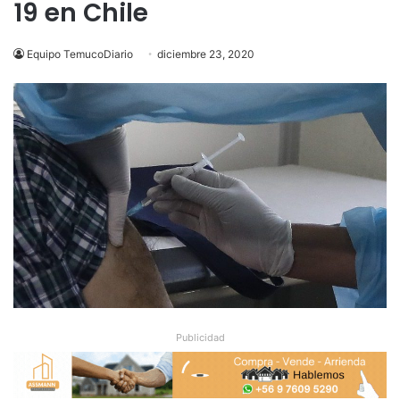
19 en Chile
Equipo TemucoDiario
diciembre 23, 2020
Publicidad