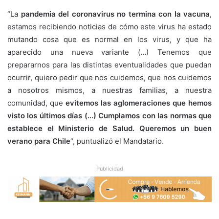
“La
pandemia del coronavirus
no termina con la vacuna
,
estamos recibiendo noticias de cómo este virus ha estado
mutando cosa que es normal en los virus, y que ha
aparecido una nueva variante (…) Tenemos que
prepararnos para las distintas eventualidades que puedan
ocurrir, quiero pedir que nos cuidemos, que nos cuidemos
a nosotros mismos, a nuestras familias, a nuestra
comunidad, que
evitemos las aglomeraciones que hemos
visto los últimos días (…) Cumplamos con las normas que
establece el Ministerio de Salud. Queremos un buen
verano para Chile
“, puntualizó el Mandatario.
Publicidad