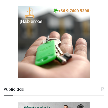
Publicidad