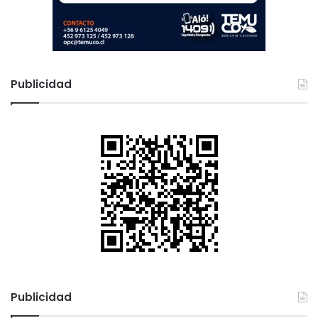
Publicidad
Publicidad