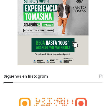
Síguenos en Instagram