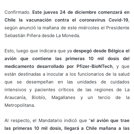
Confirmado.
Este jueves 24 de diciembre comenzará en
Chile la vacunación contra el coronavirus Covid-19
,
según anunció la mañana de este miércoles el Presidente
Sebastián Piñera desde La Moneda.
Esto, luego que indicara que ya
despegó desde Bélgica el
avión que contiene las primeras 10 mil dosis del
medicamento desarrollado por Pfizer-BioNTech
, y que
están destinadas a inocular a los funcionarios de la salud
que se desempeñan en las unidades de cuidados
intensivos y pacientes críticos de las regiones de La
Araucanía, Biobío, Magallanes y un tercio de la
Metropolitana.
Al respecto, el Mandatario indicó que “
el avión que trae
las primeras 10 mil dosis, llegará a Chile mañana a las