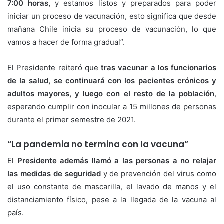
7:00 horas,
y estamos listos y preparados para poder
iniciar un proceso de vacunación, esto significa que desde
mañana Chile inicia su proceso de vacunación, lo que
vamos a hacer de forma gradual”.
El Presidente reiteró que
tras vacunar a los funcionarios
de la salud, se continuará con los pacientes crónicos y
adultos mayores, y luego con el resto de la población
,
esperando cumplir con inocular a 15 millones de personas
durante el primer semestre de 2021.
“La pandemia no termina con la vacuna”
El
Presidente además llamó a las personas a no relajar
las medidas de seguridad
y de prevención del virus como
el uso constante de mascarilla, el lavado de manos y el
distanciamiento físico, pese a la llegada de la vacuna al
país.