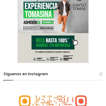
Síguenos en Instagram