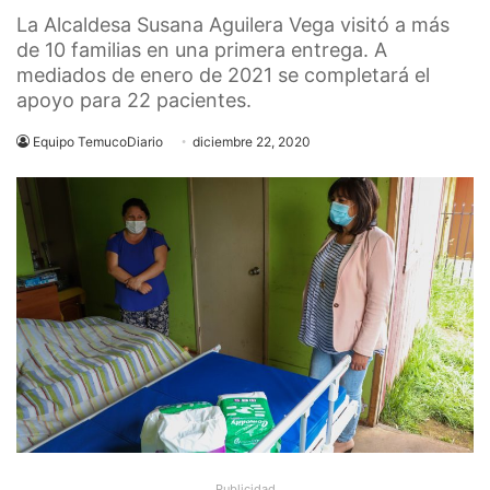
La Alcaldesa Susana Aguilera Vega visitó a más
de 10 familias en una primera entrega. A
mediados de enero de 2021 se completará el
apoyo para 22 pacientes.
Equipo TemucoDiario
diciembre 22, 2020
Publicidad