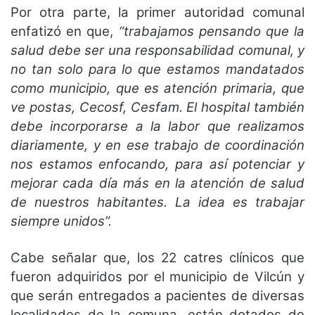
Por otra parte, la primer autoridad comunal
enfatizó en que,
“trabajamos pensando que la
salud debe ser una responsabilidad comunal, y
no tan solo para lo que estamos mandatados
como municipio, que es atención primaria, que
ve postas, Cecosf, Cesfam. El hospital también
debe incorporarse a la labor que realizamos
diariamente, y en ese trabajo de coordinación
nos estamos enfocando, para así potenciar y
mejorar cada día más en la atención de salud
de nuestros habitantes. La idea es trabajar
siempre unidos”.
Cabe señalar que, los 22 catres clínicos que
fueron adquiridos por el municipio de Vilcún y
que serán entregados a pacientes de diversas
localidades de la comuna, están dotados de