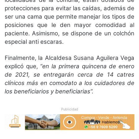
protecciones para evitar las caídas, además de
ser una cama que permite manejar los tipos de
posiciones que le den mayor comodidad al
paciente. Asimismo, se dispone de un colchón
especial anti escaras.
Finalmente, la Alcaldesa Susana Aguilera Vega
explicó que,
“en la primera quincena de enero
de 2021, se entregarán cerca de 14 catres
clínicos más en comodato a los cuidadores de
los beneficiarios y beneficiarias”.
Publicidad