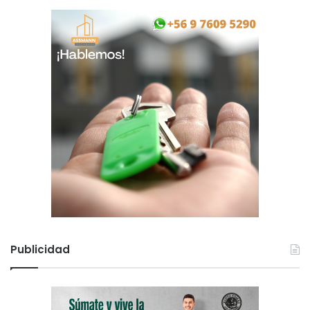
Publicidad