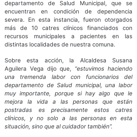
departamento de Salud Municipal, que se
encuentran en condición de dependencia
severa. En esta instancia, fueron otorgados
más de 10 catres clínicos financiados con
recursos municipales a pacientes en las
distintas localidades de nuestra comuna.
Sobre esta acción, la Alcaldesa Susana
Aguilera Vega dijo que,
“estuvimos haciendo
una tremenda labor con funcionarios del
departamento de Salud municipal, una labor
muy importante, porque si hay algo que le
mejora la vida a las personas que están
postradas es precisamente estos catres
clínicos, y no solo a las personas en esta
situación, sino que al cuidador también”.