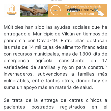
Múltiples han sido las ayudas sociales que ha
entregado el Municipio de Vilcún en tiempos de
pandemia por Covid-19. Entre ellas destacan
las más de 14 mil cajas de alimento financiadas
con recursos municipales, más de 1.300 kits de
emergencia agrícola consistente en 17
variedades de semillas y nylon para construir
invernaderos, subvenciones a familias más
vulnerables, entre tantos otros, donde hoy se
suma un apoyo más en materia de salud.
Se trata de la entrega de catres clínicos a
pacientes postrados registrados en el