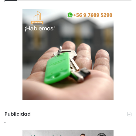
Publicidad