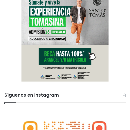
Síguenos en Instagram