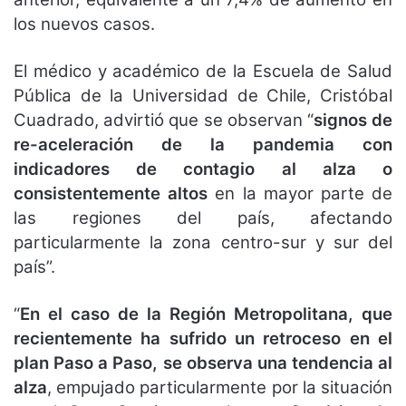
los nuevos casos.
El médico y académico de la Escuela de Salud
Pública de la Universidad de Chile, Cristóbal
Cuadrado, advirtió que se observan “
signos de
re-aceleración de la pandemia con
indicadores de contagio al alza o
consistentemente altos
en la mayor parte de
las regiones del país, afectando
particularmente la zona centro-sur y sur del
país”.
“
En el caso de la Región Metropolitana, que
recientemente ha sufrido un retroceso en el
plan Paso a Paso, se observa una tendencia al
alza
, empujado particularmente por la situación