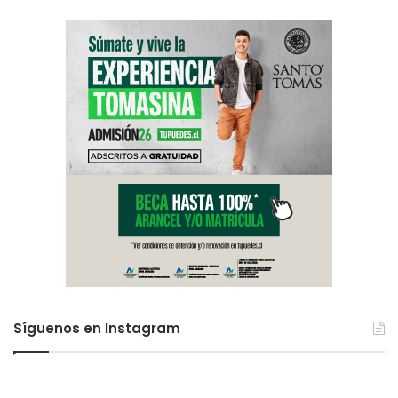
Síguenos en Instagram