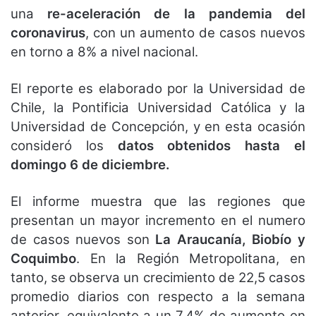
una
re-aceleración de la pandemia del
coronavirus
, con un aumento de casos nuevos
en torno a 8% a nivel nacional.
El reporte es elaborado por la Universidad de
Chile, la Pontificia Universidad Católica y la
Universidad de Concepción, y en esta ocasión
consideró los
datos obtenidos hasta el
domingo 6 de diciembre.
El informe muestra que las regiones que
presentan un mayor incremento en el numero
de casos nuevos son
La Araucanía, Biobío y
Coquimbo
. En la Región Metropolitana, en
tanto, se observa un crecimiento de 22,5 casos
promedio diarios con respecto a la semana
anterior, equivalente a un 7,4% de aumento en