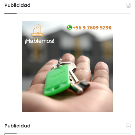
Publicidad
Publicidad