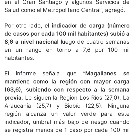
en el Gran Santiago y algunos Servicios de
Salud como el Metropolitano Central”, agregó.
Por otro lado,
el indicador de carga (número
de casos por cada 100 mil habitantes) subió a
8,6 a nivel nacional
luego de cuatro semanas
en un rango en torno a 7,6 por 100 mil
habitantes.
El informe señala que “
Magallanes se
mantiene como la región con mayor carga
(63,6), subiendo con respecto a la semana
previa
. Le siguen la Región Los Ríos (27,0), La
Araucanía (25,7) y Biobío (22,5). Ninguna
región alcanza un valor verde para este
indicador, umbral más bajo de riesgo cuando
se registra menos de 1 caso por cada 100 mil