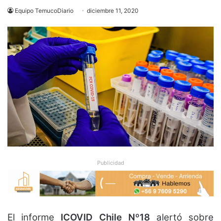
Equipo TemucoDiario
diciembre 11, 2020
Publicidad
El informe
ICOVID Chile Nº18
alertó sobre