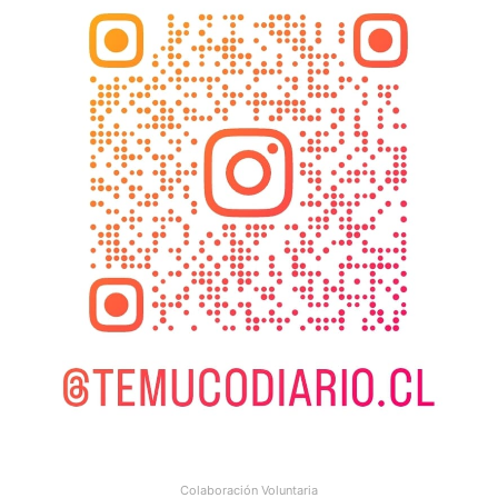
Colaboración Voluntaria