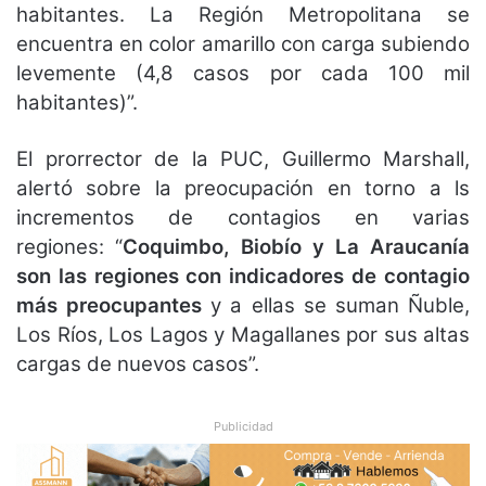
habitantes. La Región Metropolitana se
encuentra en color amarillo con carga subiendo
levemente (4,8 casos por cada 100 mil
habitantes)”.
El prorrector de la PUC, Guillermo Marshall,
alertó sobre la preocupación en torno a ls
incrementos de contagios en varias
regiones: “
Coquimbo, Biobío y La Araucanía
son las regiones con indicadores de contagio
más preocupantes
y a ellas se suman Ñuble,
Los Ríos, Los Lagos y Magallanes por sus altas
cargas de nuevos casos”.
Publicidad