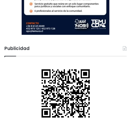
Publicidad