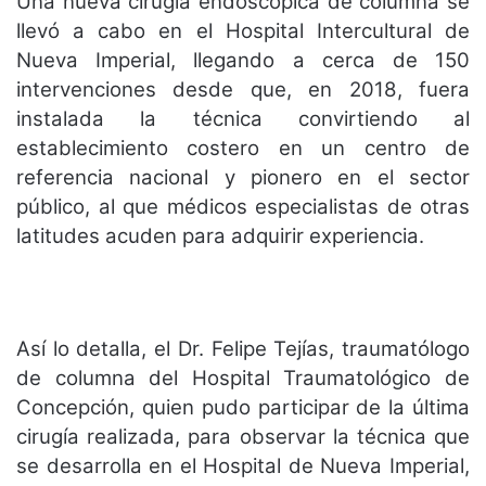
Una nueva cirugía endoscópica de columna se
llevó a cabo en el Hospital Intercultural de
Nueva Imperial, llegando a cerca de 150
intervenciones desde que, en 2018, fuera
instalada la técnica convirtiendo al
establecimiento costero en un centro de
referencia nacional y pionero en el sector
público, al que médicos especialistas de otras
latitudes acuden para adquirir experiencia.
Así lo detalla, el Dr. Felipe Tejías, traumatólogo
de columna del Hospital Traumatológico de
Concepción, quien pudo participar de la última
cirugía realizada, para observar la técnica que
se desarrolla en el Hospital de Nueva Imperial,