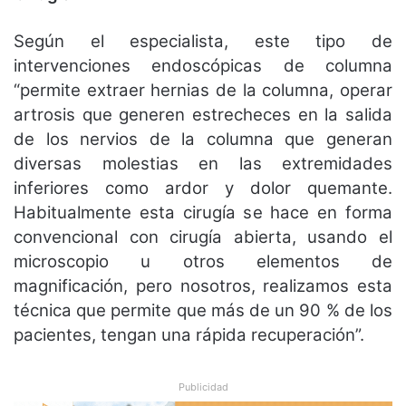
Según el especialista, este tipo de
intervenciones endoscópicas de columna
“permite extraer hernias de la columna, operar
artrosis que generen estrecheces en la salida
de los nervios de la columna que generan
diversas molestias en las extremidades
inferiores como ardor y dolor quemante.
Habitualmente esta cirugía se hace en forma
convencional con cirugía abierta, usando el
microscopio u otros elementos de
magnificación, pero nosotros, realizamos esta
técnica que permite que más de un 90 % de los
pacientes, tengan una rápida recuperación”.
Publicidad