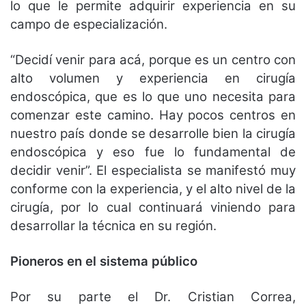
lo que le permite adquirir experiencia en su
campo de especialización.
“Decidí venir para acá, porque es un centro con
alto volumen y experiencia en cirugía
endoscópica, que es lo que uno necesita para
comenzar este camino. Hay pocos centros en
nuestro país donde se desarrolle bien la cirugía
endoscópica y eso fue lo fundamental de
decidir venir”. El especialista se manifestó muy
conforme con la experiencia, y el alto nivel de la
cirugía, por lo cual continuará viniendo para
desarrollar la técnica en su región.
Pioneros en el sistema público
Por su parte el Dr. Cristian Correa,