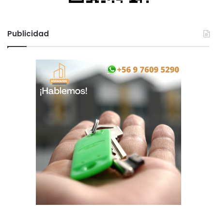
Publicidad