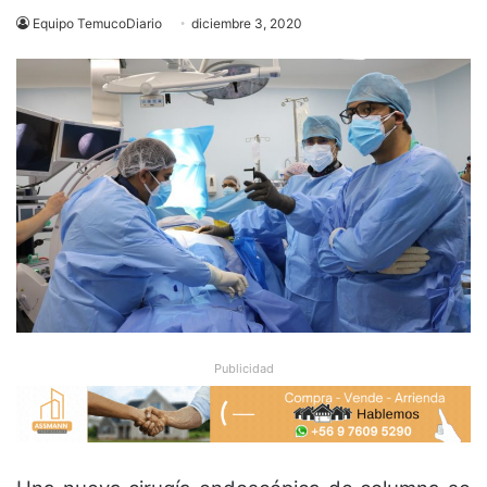
Equipo TemucoDiario
diciembre 3, 2020
Publicidad