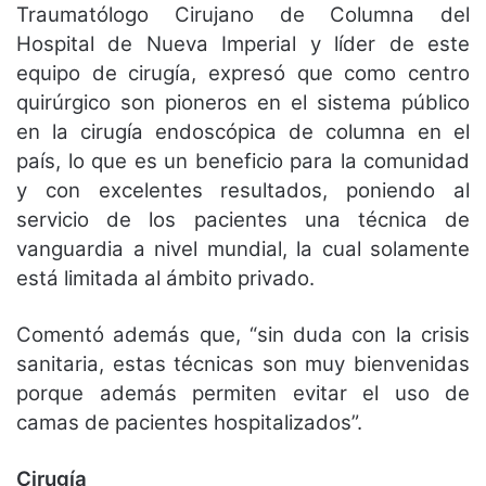
Traumatólogo Cirujano de Columna del
Hospital de Nueva Imperial y líder de este
equipo de cirugía, expresó que como centro
quirúrgico son pioneros en el sistema público
en la cirugía endoscópica de columna en el
país, lo que es un beneficio para la comunidad
y con excelentes resultados, poniendo al
servicio de los pacientes una técnica de
vanguardia a nivel mundial, la cual solamente
está limitada al ámbito privado.
Comentó además que, “sin duda con la crisis
sanitaria, estas técnicas son muy bienvenidas
porque además permiten evitar el uso de
camas de pacientes hospitalizados”.
Cirugía