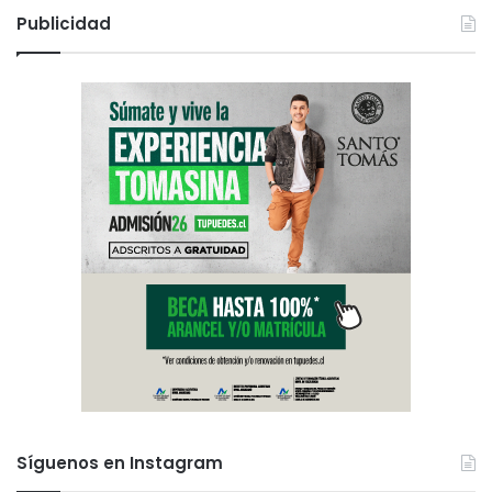
Publicidad
Síguenos en Instagram