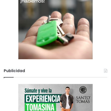
Publicidad