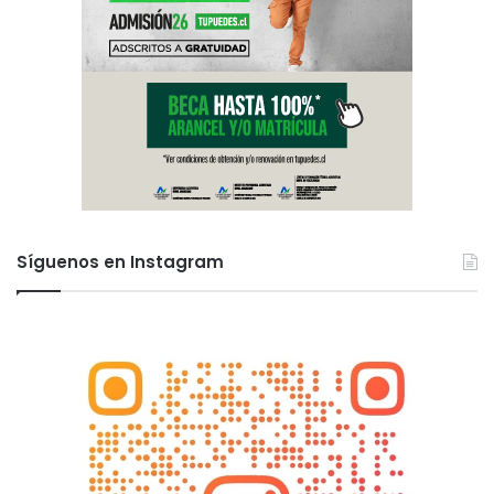
Síguenos en Instagram