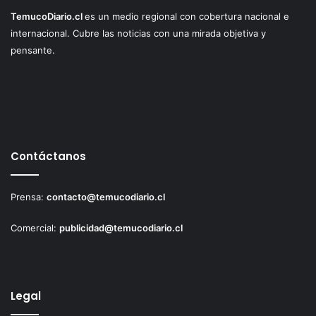
TemucoDiario.cl
es un medio regional con cobertura nacional e
internacional. Cubre las noticias con una mirada objetiva y
pensante.
Contáctanos
Prensa:
contacto@temucodiario.cl
Comercial:
publicidad@temucodiario.cl
Legal