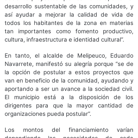
desarrollo sustentable de las comunidades, y
así ayudar a mejorar la calidad de vida de
todos los habitantes de la zona en materias
tan importantes como fomento productivo,
cultura, infraestructura e identidad cultural”.
En tanto, el alcalde de Melipeuco, Eduardo
Navarrete, manifestó su alegría porque “se de
la opción de postular a estos proyectos que
van en beneficio de la comunidad, ayudando y
aportando a ser un avance a la sociedad civil.
El municipio está a la disposición de los
dirigentes para que la mayor cantidad de
organizaciones pueda postular”.
Los montos del financiamiento varían