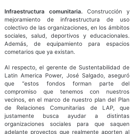
Infraestructura comunitaria.
Construcción y
mejoramiento de infraestructura de uso
colectivo de las organizaciones, en los ámbitos
sociales, salud, deportivos y educacionales.
Además, de equipamiento para espacios
cometarios que ya existan.
Al respecto, el gerente de Sustentabilidad de
Latin America Power, José Salgado, aseguró
que “estos fondos forman parte del
compromiso que tenemos con nuestros
vecinos, en el marco de nuestro plan del Plan
de Relaciones Comunitarias de LAP, que
justamente busca ayudar a distintas
organizaciones sociales para que saquen
adelante proyectos que realmente aporten al