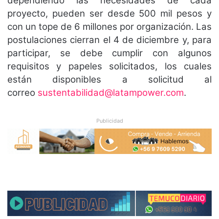
dependiendo las necesidades de cada
proyecto, pueden ser desde 500 mil pesos y
con un tope de 6 millones por organización. Las
postulaciones cierran el 4 de diciembre y, para
participar, se debe cumplir con algunos
requisitos y papeles solicitados, los cuales
están disponibles a solicitud al
correo
sustentabilidad@latampower.com
.
Publicidad