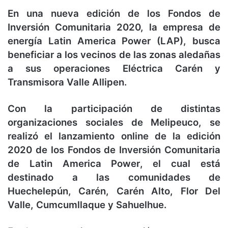
En una nueva edición de los Fondos de
Inversión Comunitaria 2020, la empresa de
energía Latin America Power (LAP), busca
beneficiar a los vecinos de las zonas aledañas
a sus operaciones Eléctrica Carén y
Transmisora Valle Allipen.
Con la participación de distintas
organizaciones sociales de Melipeuco, se
realizó el lanzamiento online de la edición
2020 de los Fondos de Inversión Comunitaria
de Latin America Power, el cual está
destinado a las comunidades de
Huechelepún, Carén, Carén Alto, Flor Del
Valle, Cumcumllaque y Sahuelhue.