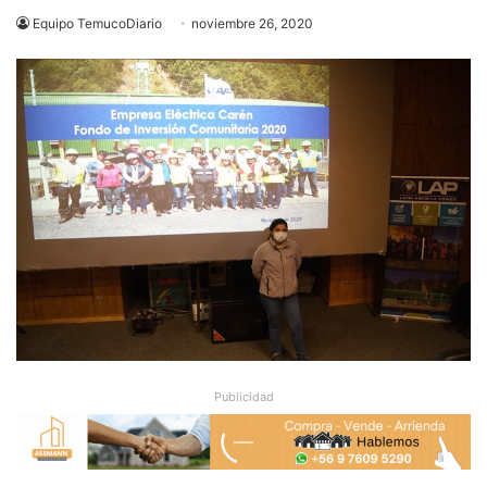
Equipo TemucoDiario
noviembre 26, 2020
Publicidad