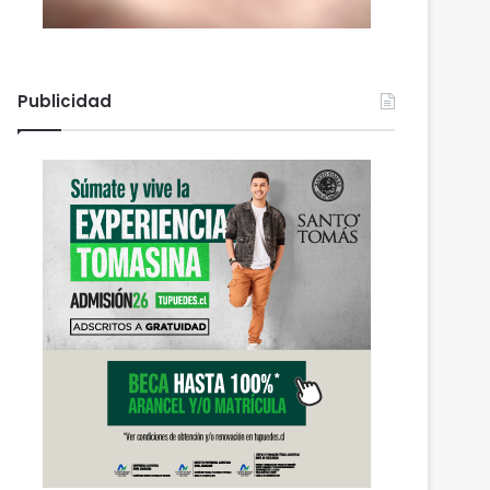
Publicidad