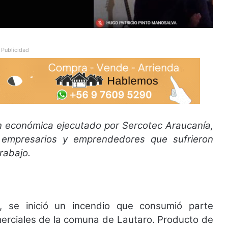
Publicidad
n económica ejecutado por Sercotec Araucanía,
 empresarios y emprendedores que sufrieron
rabajo.
, se inició un incendio que consumió parte
erciales de la comuna de Lautaro. Producto de