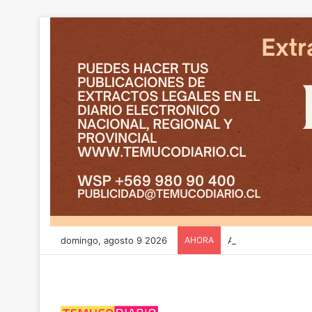
domingo, agosto 9 2026
AHORA