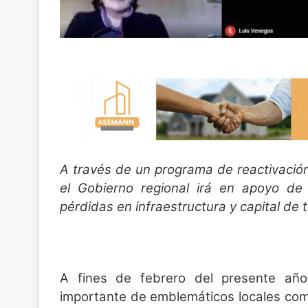
A través de un programa de reactivació
el Gobierno regional irá en apoyo de
pérdidas en infraestructura y capital de t
A fines de febrero del presente año
importante de emblemáticos locales com