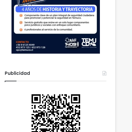
Publicidad