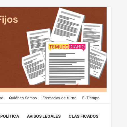
ad
Quiénes Somos
Farmacias de turno
El Tiempo
POLÍTICA
AVISOS LEGALES
CLASIFICADOS