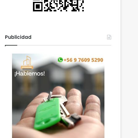
Publicidad