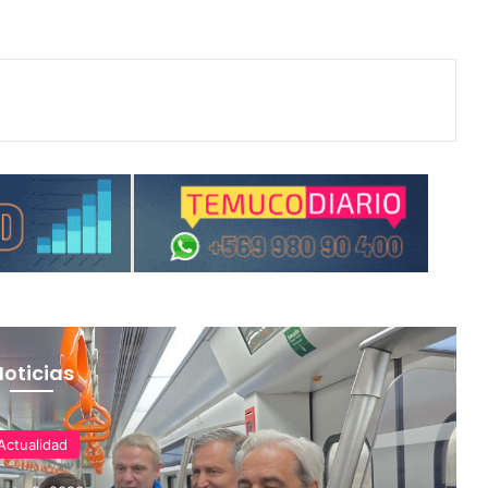
Noticias
Actualidad