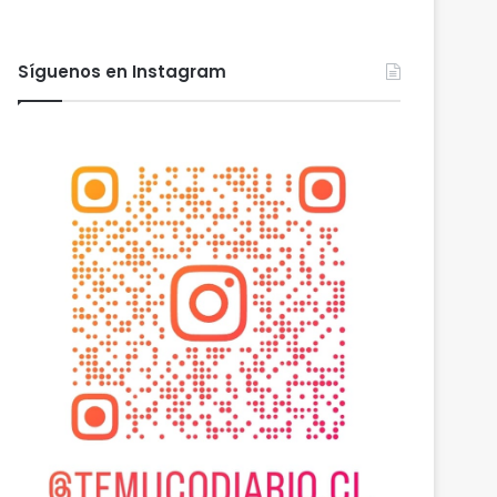
Síguenos en Instagram
Actualidad