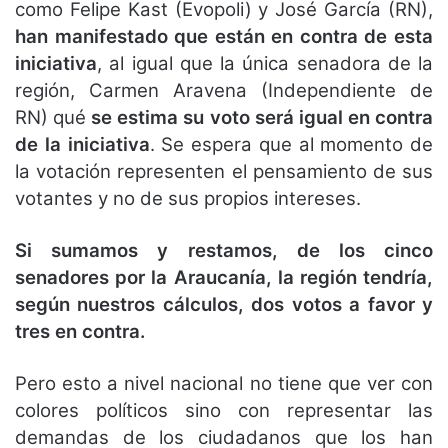
como Felipe Kast (Evopoli) y José García (RN),
han manifestado que están en contra de esta
iniciativa
, al igual que la única senadora de la
región, Carmen Aravena (Independiente de
RN) qué
se estima su voto será igual en contra
de la iniciativa
. Se espera que al momento de
la votación representen el pensamiento de sus
votantes y no de sus propios intereses.
Si sumamos y restamos, de los cinco
senadores por la Araucanía, la región tendría,
según nuestros cálculos, dos votos a favor y
tres en contra.
Pero esto a nivel nacional no tiene que ver con
colores políticos sino con representar las
demandas de los ciudadanos que los han