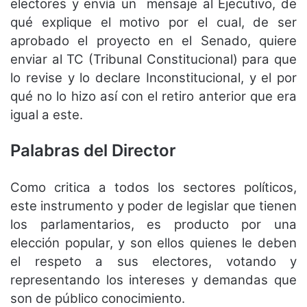
electores y envía un mensaje al Ejecutivo, de
qué explique el motivo por el cual, de ser
aprobado el proyecto en el Senado, quiere
enviar al TC (Tribunal Constitucional) para que
lo revise y lo declare Inconstitucional, y el por
qué no lo hizo así con el retiro anterior que era
igual a este.
Palabras del Director
Como critica a todos los sectores políticos,
este instrumento y poder de legislar que tienen
los parlamentarios, es producto por una
elección popular, y son ellos quienes le deben
el respeto a sus electores, votando y
representando los intereses y demandas que
son de público conocimiento.