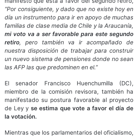
manifestó que está a favor del segundo retiro,
“Por consiguiente, y dado que no existe hoy en
día un instrumento para ir en apoyo de muchas
familias de clase media de Chile y la Araucanía,
mi voto va a ser favorable para este segundo
retiro
, pero también va ir acompañado de
nuestra disposición de trabajar para construir
un nuevo sistema de pensiones donde no sean
las AFP las que predominen en el.”
El senador Francisco Huenchumilla (DC),
miembro de la comisión revisora, también ha
manifestado su postura favorable al proyecto
de Ley y
se estima que vote a favor el día de
la votación.
Mientras que los parlamentarios del oficialismo,