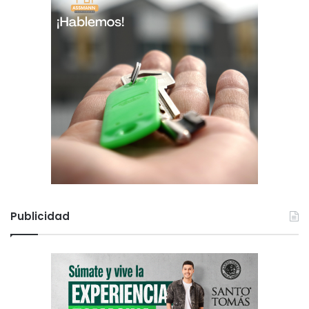
Publicidad