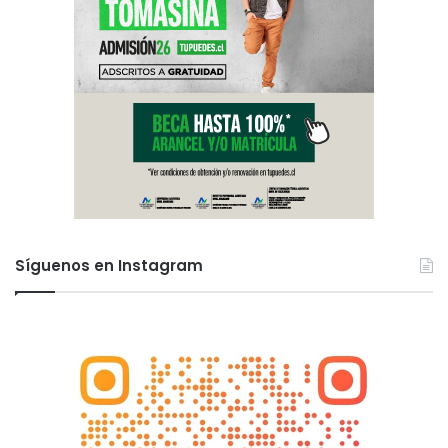
Síguenos en Instagram