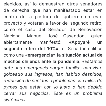
elegidos, así lo demuestran otros senadores
de derecha que han manifestado estar en
contra de la postura del gobierno en este
proyecto y votaran a favor del segundo retiro,
como el caso del Senador de Renovación
Nacional Manuel José Ossandon, quien
abiertamente manifestó:
«Apoyaré un
segundo retiro del 10%»,
el Senador calificó
como una
«emergencia»
la situación actual de
muchos chilenos ante la pandemia
.
«Estamos
ante una emergencia porque familias han visto
golpeado sus ingresos, han habido despidos,
reducción de sueldos o problemas con miles de
pymes que están con lo justo o han debido
cerrar sus negocios. Este es un problema
sistémico»
.