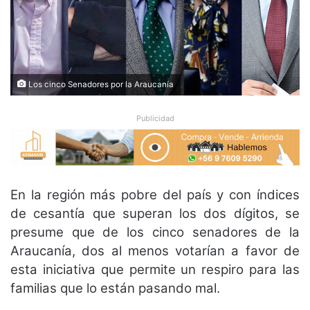
Los cinco Senadores por la Araucanía
Publicidad
En la región más pobre del país y con índices
de cesantía que superan los dos dígitos, se
presume que de los cinco senadores de la
Araucanía, dos al menos votarían a favor de
esta iniciativa que permite un respiro para las
familias que lo están pasando mal.