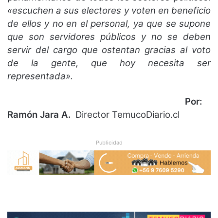
«escuchen a sus electores y voten en beneficio
de ellos y no en el personal, ya que se supone
que son servidores públicos y no se deben
servir del cargo que ostentan gracias al voto
de la gente, que hoy necesita ser
representada».
Por:
Ramón Jara A.
Director TemucoDiario.cl
Publicidad