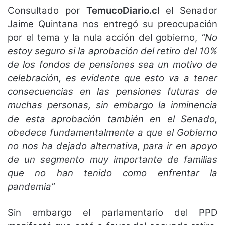
Consultado por
TemucoDiario.cl
el Senador
Jaime Quintana nos entregó su preocupación
por el tema y la nula acción del gobierno,
“No
estoy seguro si la aprobación del retiro del 10%
de los fondos de pensiones sea un motivo de
celebración, es evidente que esto va a tener
consecuencias en las pensiones futuras de
muchas personas, sin embargo la inminencia
de esta aprobación también en el Senado,
obedece fundamentalmente a que el Gobierno
no nos ha dejado alternativa, para ir en apoyo
de un segmento muy importante de familias
que no han tenido como enfrentar la
pandemia”
Sin embargo el parlamentario del PPD