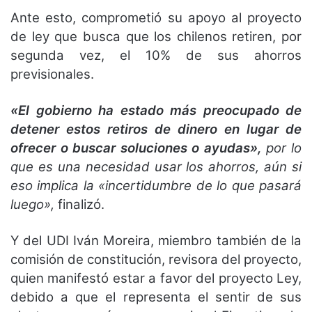
Ante esto, comprometió su apoyo al proyecto
de ley que busca que los chilenos retiren, por
segunda vez, el 10% de sus ahorros
previsionales.
«El gobierno ha estado más preocupado de
detener estos retiros de dinero en lugar de
ofrecer o buscar soluciones o ayudas»,
por lo
que es una necesidad usar los ahorros, aún si
eso implica la «incertidumbre de lo que pasará
luego»,
finalizó.
Y del UDI Iván Moreira, miembro también de la
comisión de constitución, revisora del proyecto,
quien manifestó estar a favor del proyecto Ley,
debido a que el representa el sentir de sus