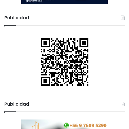
Publicidad
Publicidad