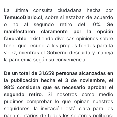
La última consulta ciudadana hecha por
TemucoDiario.cl
, sobre si estaban de acuerdo
o no al segundo retiro del 10%.
Se
manifestaron claramente por la opción
favorable
, existiendo diversas opiniones sobre
tener que recurrir a los propios fondos para la
vejez, mientras el Gobierno descuida y maneja
la pandemia según su conveniencia.
De un total de 31.659 personas alcanzadas en
la publicación hecha el 3 de noviembre, el
98% considera que es necesario aprobar el
segundo retiro.
Si nosotros como medio
pudimos comprobar lo que opinan nuestros
seguidores, la invitación está clara para los
parlamentarios de todos los sectores políticos: