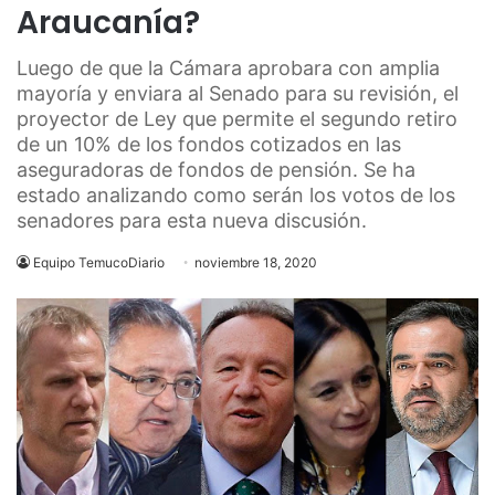
Araucanía?
Luego de que la Cámara aprobara con amplia
mayoría y enviara al Senado para su revisión, el
proyector de Ley que permite el segundo retiro
de un 10% de los fondos cotizados en las
aseguradoras de fondos de pensión. Se ha
estado analizando como serán los votos de los
senadores para esta nueva discusión.
Equipo TemucoDiario
noviembre 18, 2020