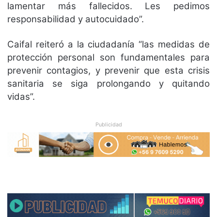
lamentar más fallecidos. Les pedimos
responsabilidad y autocuidado”.
Caifal reiteró a la ciudadanía “las medidas de
protección personal son fundamentales para
prevenir contagios, y prevenir que esta crisis
sanitaria se siga prolongando y quitando
vidas”.
Publicidad