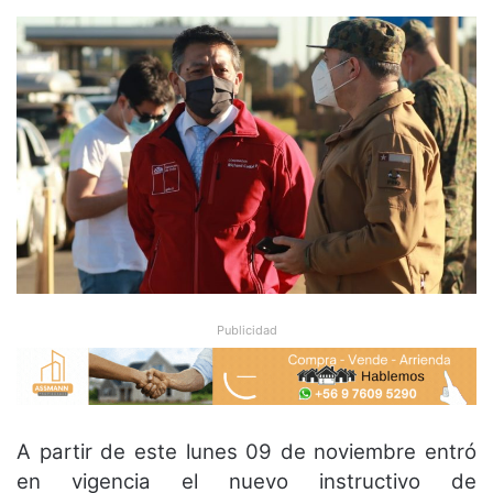
Publicidad
A partir de este lunes 09 de noviembre entró
en vigencia el nuevo instructivo de