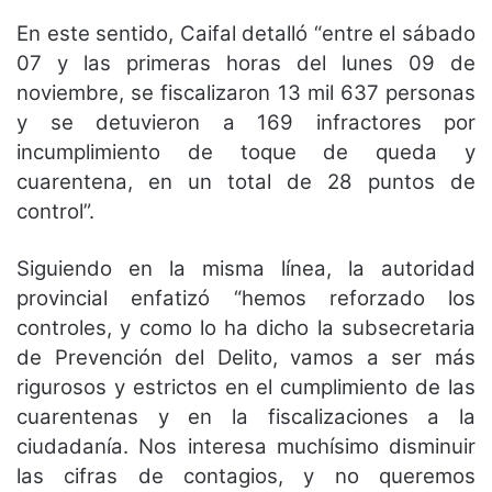
En este sentido, Caifal detalló “entre el sábado
07 y las primeras horas del lunes 09 de
noviembre, se fiscalizaron 13 mil 637 personas
y se detuvieron a 169 infractores por
incumplimiento de toque de queda y
cuarentena, en un total de 28 puntos de
control”.
Siguiendo en la misma línea, la autoridad
provincial enfatizó “hemos reforzado los
controles, y como lo ha dicho la subsecretaria
de Prevención del Delito, vamos a ser más
rigurosos y estrictos en el cumplimiento de las
cuarentenas y en la fiscalizaciones a la
ciudadanía. Nos interesa muchísimo disminuir
las cifras de contagios, y no queremos