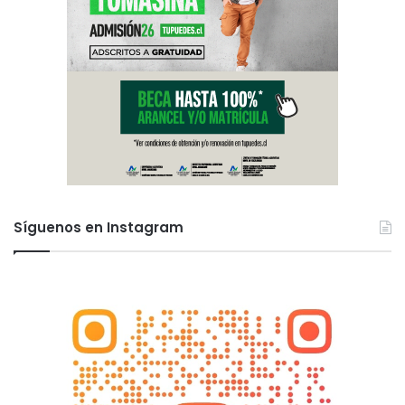
Síguenos en Instagram