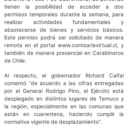
tienen la posibilidad de acceder a dos
permisos temporales durante la semana, para
realizar actividades fundamentales y
abastecerse de bienes y servicios básicos.
Este permiso podrá ser solicitado de manera
remota en el portal www.comisariavirtual.cl, y
también de manera presencial en Carabineros
de Chile.
Al respecto, el gobernador Richard Caifal
comentó “de acuerdo a las cifras entregadas
por el General Rodrigo Pino, el Ejército está
desplegado en distintos lugares de Temuco y
la región, especialmente en las comunas que
están en cuarentena, haciendo cumplir la
normativa vigente de desplazamiento”.