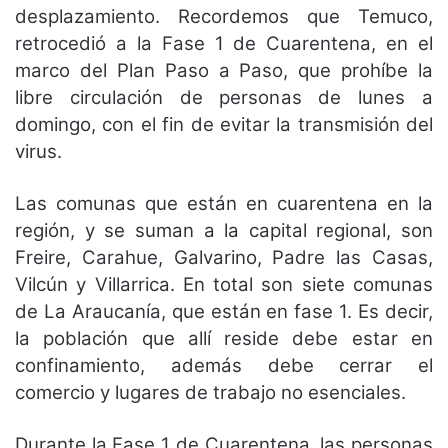
desplazamiento. Recordemos que Temuco,
retrocedió a la Fase 1 de Cuarentena, en el
marco del Plan Paso a Paso, que prohíbe la
libre circulación de personas de lunes a
domingo, con el fin de evitar la transmisión del
virus.
Las comunas que están en cuarentena en la
región, y se suman a la capital regional, son
Freire, Carahue, Galvarino, Padre las Casas,
Vilcún y Villarrica. En total son siete comunas
de La Araucanía, que están en fase 1. Es decir,
la población que allí reside debe estar en
confinamiento, además debe cerrar el
comercio y lugares de trabajo no esenciales.
Durante la Fase 1 de Cuarentena, las personas