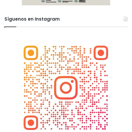
Síguenos en Instagram