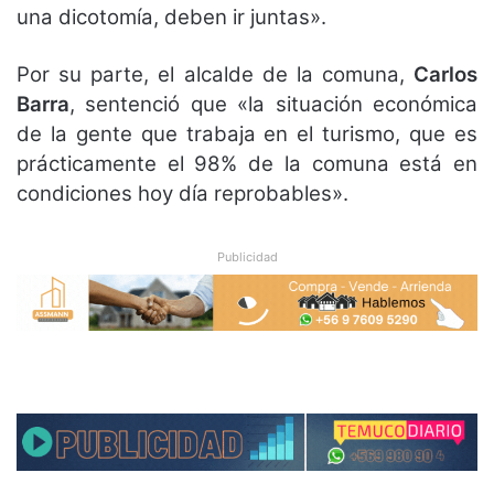
una dicotomía, deben ir juntas».
Por su parte, el alcalde de la comuna,
Carlos
Barra
, sentenció que «la situación económica
de la gente que trabaja en el turismo, que es
prácticamente el 98% de la comuna está en
condiciones hoy día reprobables».
Publicidad