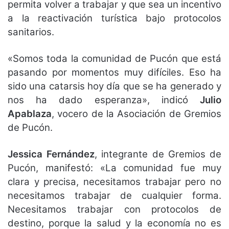
permita volver a trabajar y que sea un incentivo
a la reactivación turística bajo protocolos
sanitarios.
«Somos toda la comunidad de Pucón que está
pasando por momentos muy difíciles. Eso ha
sido una catarsis hoy día que se ha generado y
nos ha dado esperanza», indicó
Julio
Apablaza
, vocero de la Asociación de Gremios
de Pucón.
Jessica Fernández
, integrante de Gremios de
Pucón, manifestó: «La comunidad fue muy
clara y precisa, necesitamos trabajar pero no
necesitamos trabajar de cualquier forma.
Necesitamos trabajar con protocolos de
destino, porque la salud y la economía no es