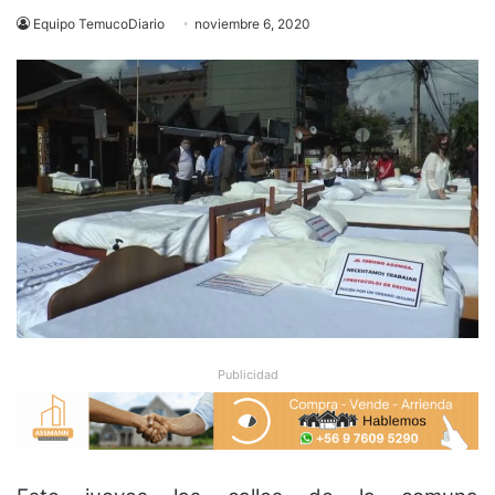
Equipo TemucoDiario
noviembre 6, 2020
Publicidad