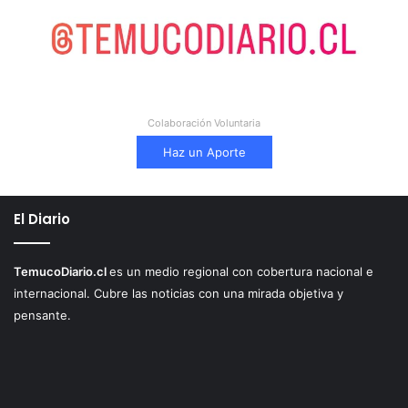
Colaboración Voluntaria
Haz un Aporte
El Diario
TemucoDiario.cl
es un medio regional con cobertura nacional e
internacional. Cubre las noticias con una mirada objetiva y
pensante.