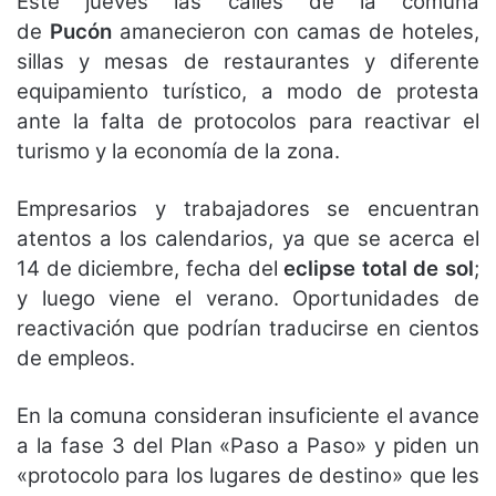
Este jueves las calles de la comuna
de
Pucón
amanecieron con camas de hoteles,
sillas y mesas de restaurantes y diferente
equipamiento turístico, a modo de protesta
ante la falta de protocolos para reactivar el
turismo y la economía de la zona.
Empresarios y trabajadores se encuentran
atentos a los calendarios, ya que se acerca el
14 de diciembre, fecha del
eclipse total de sol
;
y luego viene el verano. Oportunidades de
reactivación que podrían traducirse en cientos
de empleos.
En la comuna consideran insuficiente el avance
a la fase 3 del Plan «Paso a Paso» y piden un
«protocolo para los lugares de destino» que les