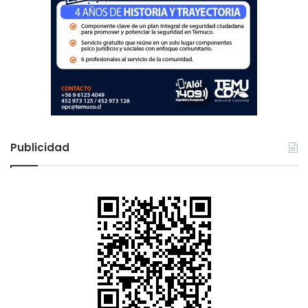
Publicidad