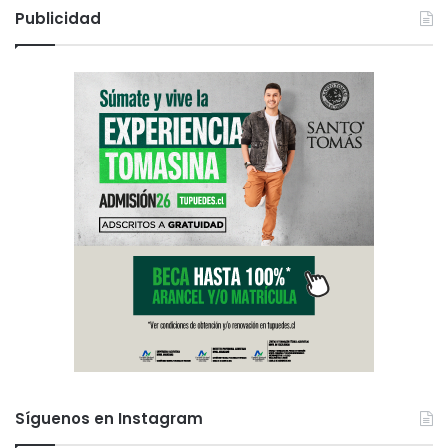
Publicidad
Síguenos en Instagram