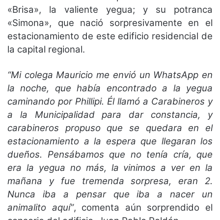
«Brisa», la valiente yegua; y su potranca
«Simona», que nació sorpresivamente en el
estacionamiento de este edificio residencial de
la capital regional.
“Mi colega Mauricio me envió un WhatsApp en
la noche, que había encontrado a la yegua
caminando por Phillipi. Él llamó a Carabineros y
a la Municipalidad para dar constancia, y
carabineros propuso que se quedara en el
estacionamiento a la espera que llegaran los
dueños. Pensábamos que no tenía cría, que
era la yegua no más, la vinimos a ver en la
mañana y fue tremenda sorpresa, eran 2.
Nunca iba a pensar que iba a nacer un
animalito aquí”
, comenta aún sorprendido el