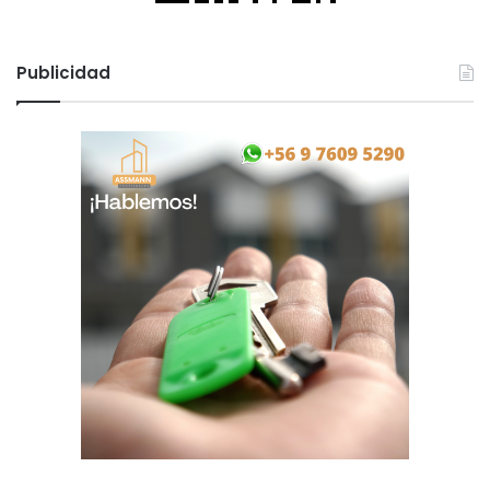
Publicidad