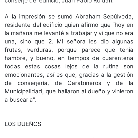
conserje del edificio, Juan Pablo Roldán.
A la impresión se sumó Abraham Sepúlveda,
residente del edificio quien afirmó que “hoy en
la mañana me levanté a trabajar y vi que no era
una, sino que 2. Mi señora les dio algunas
frutas, verduras, porque parece que tenía
hambre, y bueno, en tiempos de cuarentena
todas estas cosas lejos de la rutina son
emocionantes, así es que, gracias a la gestión
de conserjería, de Carabineros y de la
Municipalidad, que hallaron al dueño y vinieron
a buscarla”.
LOS DUEÑOS