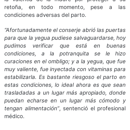
retoña, en todo momento, pese a las
condiciones adversas del parto.
“Afortunadamente el conserje abrió las puertas
para que la yegua pudiese salvaguardarse, hoy
pudimos verificar que está en buenas
condiciones, a la potranquita se le hizo
curaciones en el ombligo; y a la yegua, que fue
muy valiente, fue inyectada con vitaminas para
estabilizarla. Es bastante riesgoso el parto en
estas condiciones, lo ideal ahora es que sean
trasladadas a un lugar más apropiado, donde
puedan echarse en un lugar más cómodo y
tengan alimentación”
, sentenció el profesional
médico.