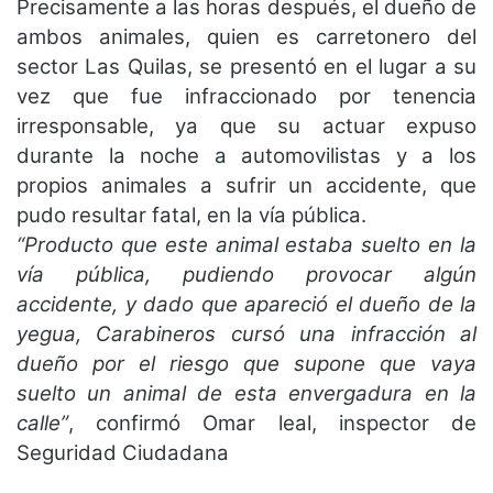
Precisamente a las horas después, el dueño de
ambos animales, quien es carretonero del
sector Las Quilas, se presentó en el lugar a su
vez que fue infraccionado por tenencia
irresponsable, ya que su actuar expuso
durante la noche a automovilistas y a los
propios animales a sufrir un accidente, que
pudo resultar fatal, en la vía pública.
“Producto que este animal estaba suelto en la
vía pública, pudiendo provocar algún
accidente, y dado que apareció el dueño de la
yegua, Carabineros cursó una infracción al
dueño por el riesgo que supone que vaya
suelto un animal de esta envergadura en la
calle”
, confirmó Omar leal, inspector de
Seguridad Ciudadana