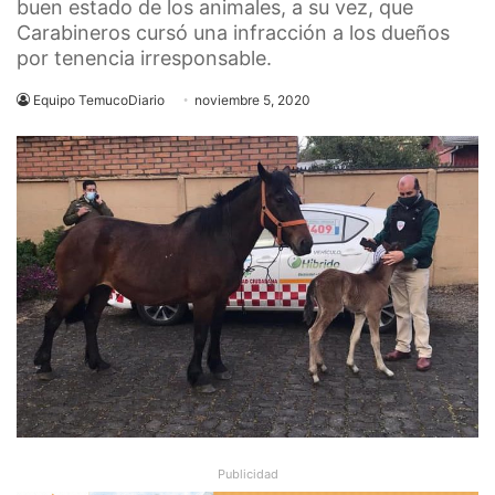
buen estado de los animales, a su vez, que
Carabineros cursó una infracción a los dueños
por tenencia irresponsable.
Equipo TemucoDiario
noviembre 5, 2020
Publicidad