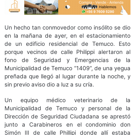
Un hecho tan conmovedor como insólito se dio
en la mañana de ayer, en el estacionamiento
de un edificio residencial de Temuco. Esto
porque vecinos de calle Philippi alertaron al
fono de Seguridad y Emergencias de la
Municipalidad de Temuco “1409”, de una yegua
preñada que llegó al lugar durante la noche, y
sin previo aviso dio a luz a su cría.
Un equipo médico veterinario de la
Municipalidad de Temuco y personal de la
Dirección de Seguridad Ciudadana se aprestó
junto a Carabineros en el condominio don
Simón III de calle Phillipi donde allí estaba