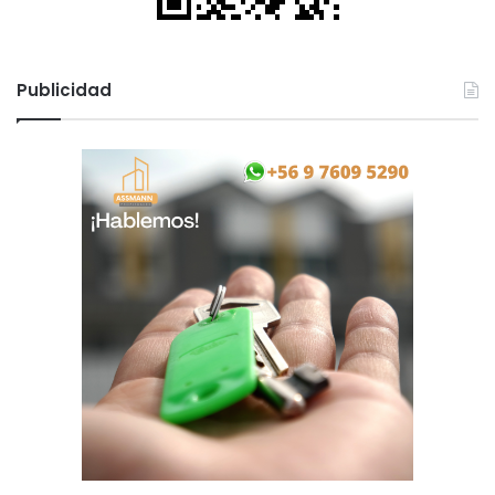
Publicidad