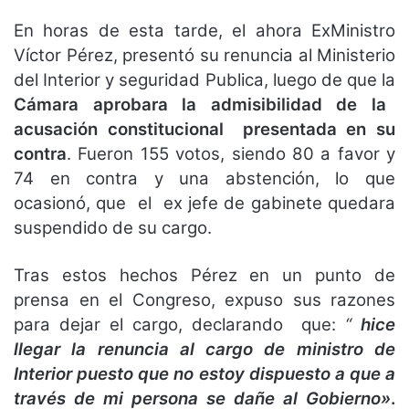
En horas de esta tarde, el ahora ExMinistro
Víctor Pérez, presentó su renuncia al Ministerio
del Interior y seguridad Publica, luego de que la
Cámara aprobara la admisibilidad de la
acusación constitucional presentada en su
contra
. Fueron 155 votos, siendo 80 a favor y
74 en contra y una abstención, lo que
ocasionó, que el ex jefe de gabinete quedara
suspendido de su cargo.
Tras estos hechos Pérez en un punto de
prensa en el Congreso, expuso sus razones
para dejar el cargo, declarando que:
“
hice
llegar la renuncia al cargo de ministro de
Interior puesto que no estoy dispuesto a que a
través de mi persona se dañe al Gobierno»
.