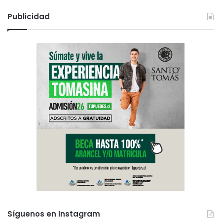
Publicidad
Síguenos en Instagram