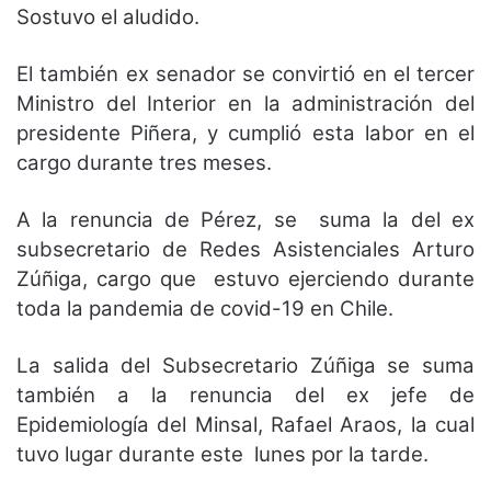
Sostuvo el aludido.
El también ex senador se convirtió en el tercer
Ministro del Interior en la administración del
presidente Piñera, y cumplió esta labor en el
cargo durante tres meses.
A la renuncia de Pérez, se suma la del ex
subsecretario de Redes Asistenciales Arturo
Zúñiga, cargo que estuvo ejerciendo durante
toda la pandemia de covid-19 en Chile.
La salida del Subsecretario Zúñiga se suma
también a la renuncia del ex jefe de
Epidemiología del Minsal, Rafael Araos, la cual
tuvo lugar durante este lunes por la tarde.