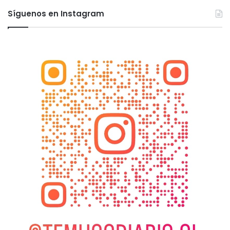
Síguenos en Instagram