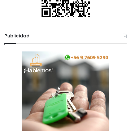
Publicidad