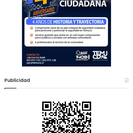
Publicidad