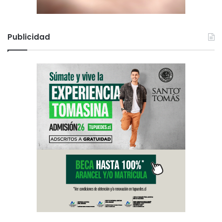
Publicidad