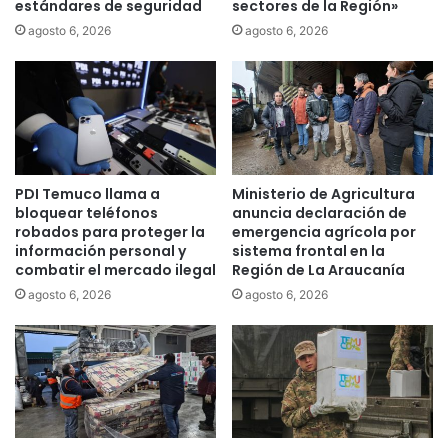
estándares de seguridad
sectores de la Región»
agosto 6, 2026
agosto 6, 2026
PDI Temuco llama a
Ministerio de Agricultura
bloquear teléfonos
anuncia declaración de
robados para proteger la
emergencia agrícola por
información personal y
sistema frontal en la
combatir el mercado ilegal
Región de La Araucanía
agosto 6, 2026
agosto 6, 2026