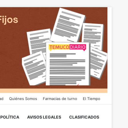
ad
Quiénes Somos
Farmacias de turno
El Tiempo
POLÍTICA
AVISOS LEGALES
CLASIFICADOS