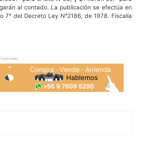
garán al contado. La publicación se efectúa en
lo 7° del Decreto Ley N°2186, de 1978. Fiscalía
Publicidad