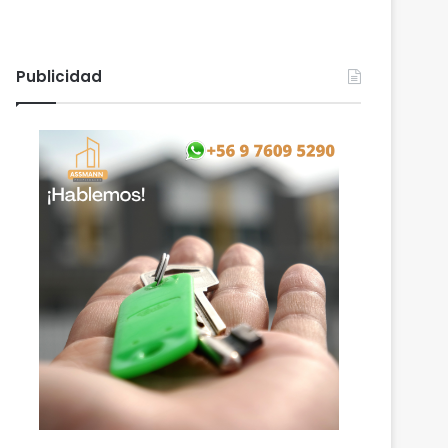
Publicidad