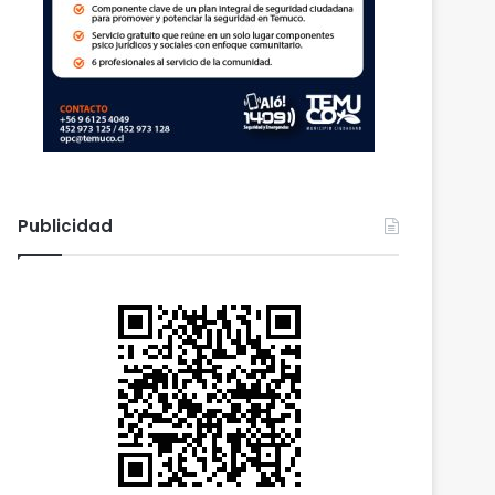
Publicidad