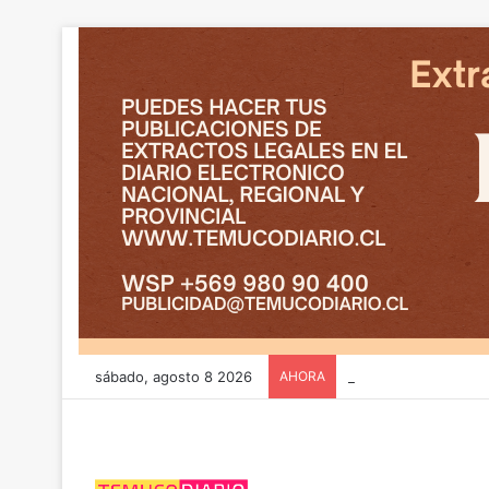
sábado, agosto 8 2026
AHORA