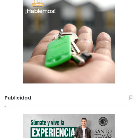
Publicidad