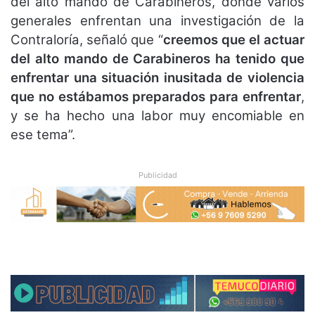
del alto mando de Carabineros, donde varios
generales enfrentan una investigación de la
Contraloría, señaló que “
creemos que el actuar
del alto mando de Carabineros ha tenido que
enfrentar una situación inusitada de violencia
que no estábamos preparados para enfrentar
,
y se ha hecho una labor muy encomiable en
ese tema”.
Publicidad