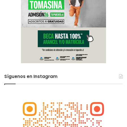
Síguenos en Instagram