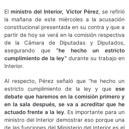
El
ministro del Interior, Víctor Pérez
, se refirió
la mañana de este miércoles a la acusación
constitucional presentada en su contra y que a
partir de hoy se verá en la comisión respectiva
de la Cámara de Diputadas y Diputados,
asegurando que
“he hecho un estricto
cumplimiento de la ley”
durante su trabajo en
Interior.
Al respecto, Pérez señaló que “he hecho un
estricto cumplimiento de la ley y que
ese
debate que haremos en la comisión primero y
en la sala después, se va a acreditar que he
actuado frente a la ley
. Es importante para un
ministro del Interior demostrar eso porque una
de las funciones del Ministerio del Interior es el