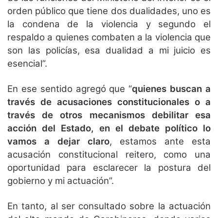
orden público que tiene dos dualidades, uno es
la condena de la violencia y segundo el
respaldo a quienes combaten a la violencia que
son las policías, esa dualidad a mi juicio es
esencial”.
En ese sentido agregó que “
quienes buscan a
través de acusaciones constitucionales o a
través de otros mecanismos debilitar esa
acción del Estado, en el debate político lo
vamos a dejar claro
, estamos ante esta
acusación constitucional reitero, como una
oportunidad para esclarecer la postura del
gobierno y mi actuación”.
En tanto, al ser consultado sobre la actuación