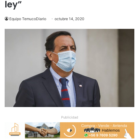
ley”
Equipo TemucoDiario
octubre 14, 2020
Publicidad