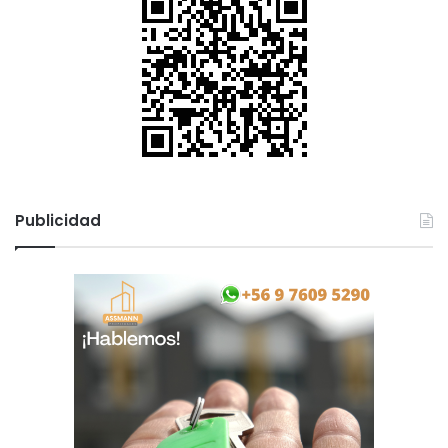
Publicidad