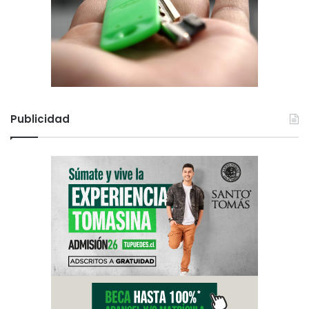
Publicidad