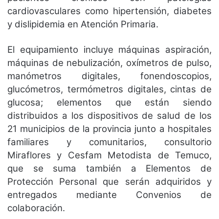
cardiovasculares como hipertensión, diabetes
y dislipidemia en Atención Primaria.
El equipamiento incluye máquinas aspiración,
máquinas de nebulización, oxímetros de pulso,
manómetros digitales, fonendoscopios,
glucómetros, termómetros digitales, cintas de
glucosa; elementos que están siendo
distribuidos a los dispositivos de salud de los
21 municipios de la provincia junto a hospitales
familiares y comunitarios, consultorio
Miraflores y Cesfam Metodista de Temuco,
que se suma también a Elementos de
Protección Personal que serán adquiridos y
entregados mediante Convenios de
colaboración.