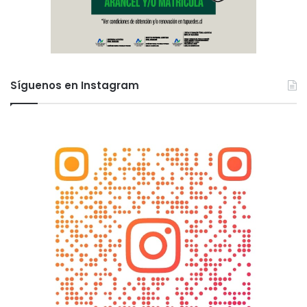
Síguenos en Instagram