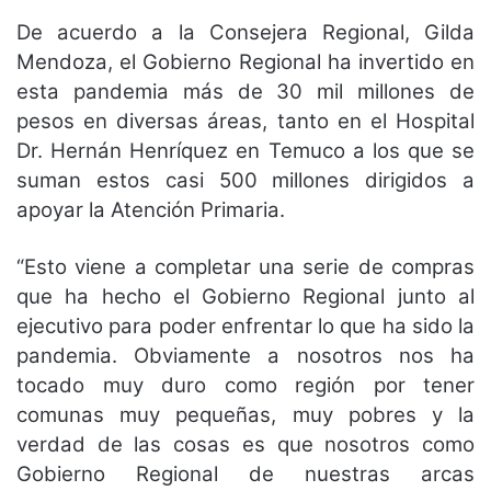
De acuerdo a la Consejera Regional, Gilda
Mendoza, el Gobierno Regional ha invertido en
esta pandemia más de 30 mil millones de
pesos en diversas áreas, tanto en el Hospital
Dr. Hernán Henríquez en Temuco a los que se
suman estos casi 500 millones dirigidos a
apoyar la Atención Primaria.
“Esto viene a completar una serie de compras
que ha hecho el Gobierno Regional junto al
ejecutivo para poder enfrentar lo que ha sido la
pandemia. Obviamente a nosotros nos ha
tocado muy duro como región por tener
comunas muy pequeñas, muy pobres y la
verdad de las cosas es que nosotros como
Gobierno Regional de nuestras arcas