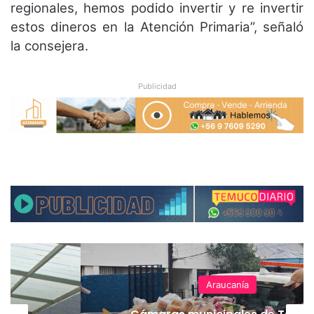
regionales, hemos podido invertir y re invertir
estos dineros en la Atención Primaria”, señaló
la consejera.
Publicidad
Araucanía