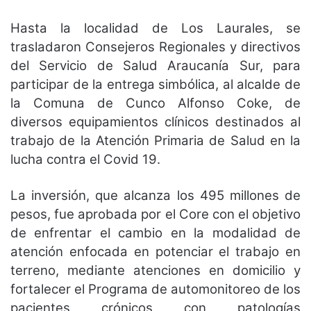
Hasta la localidad de Los Laurales, se
trasladaron Consejeros Regionales y directivos
del Servicio de Salud Araucanía Sur, para
participar de la entrega simbólica, al alcalde de
la Comuna de Cunco Alfonso Coke, de
diversos equipamientos clínicos destinados al
trabajo de la Atención Primaria de Salud en la
lucha contra el Covid 19.
La inversión, que alcanza los 495 millones de
pesos, fue aprobada por el Core con el objetivo
de enfrentar el cambio en la modalidad de
atención enfocada en potenciar el trabajo en
terreno, mediante atenciones en domicilio y
fortalecer el Programa de automonitoreo de los
pacientes crónicos con patologías