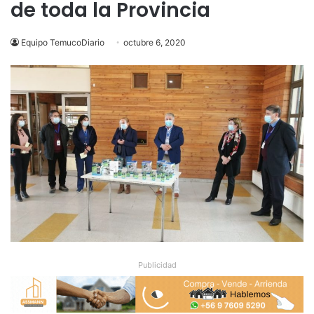
de toda la Provincia
Equipo TemucoDiario
octubre 6, 2020
Publicidad