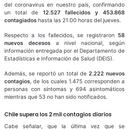
del coronavirus en nuestro país, confirmando
un total de
12.527 fallecidos y 453.868
contagiados
hasta las 21:00 horas del jueves.
Respecto a los fallecidos, se registraron
58
nuevos decesos
a nivel nacional, según
información entregada por el Departamento de
Estadísticas e Información de Salud (DEIS).
Además, se reportó un total de
2.222 nuevos
contagios
, de los cuales 1.475 corresponden a
personas con síntomas y 694 asintomáticos
mientras que 53 no han sido notificados.
Chile supera los 2 mil contagios diarios
Cabe señalar, que la última vez que se