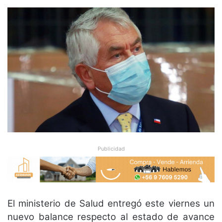
Publicidad
El ministerio de Salud entregó este viernes un
nuevo balance respecto al estado de avance