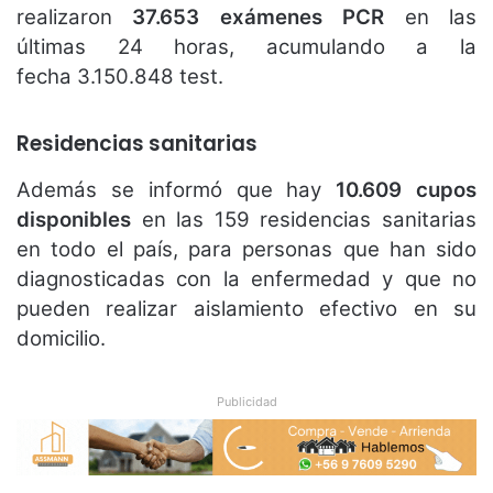
realizaron
37.653 exámenes PCR
en las
últimas 24 horas, acumulando a la
fecha 3.150.848 test.
Residencias sanitarias
Además se informó que hay
10.609 cupos
disponibles
en las 159 residencias sanitarias
en todo el país, para personas que han sido
diagnosticadas con la enfermedad y que no
pueden realizar aislamiento efectivo en su
domicilio.
Publicidad