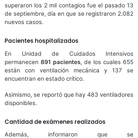
superaron los 2 mil contagios fue el pasado 13
de septiembre, día en que se registraron 2.082
nuevos casos.
Pacientes hospitalizados
En Unidad de Cuidados Intensivos
permanecen
891 pacientes
, de los cuales 655
están con ventilación mecánica y 137 se
encuentran en estado crítico.
Asimismo, se reportó que hay 483 ventiladores
disponibles.
Cantidad de exámenes realizados
Además, informaron que se