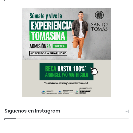
Síguenos en Instagram