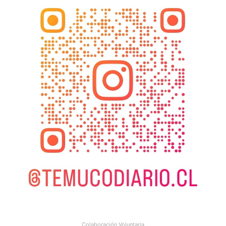
Colaboración Voluntaria