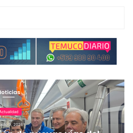
Noticias
Actualidad
osto 9, 2026