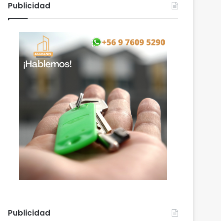
Publicidad
Publicidad