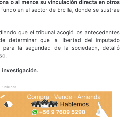
ona o al menos su vinculación directa en otros
 fundo en el sector de Ercilla, donde se sustrae
diendo que el tribunal acogió los antecedentes
de determinar que la libertad del imputado
o para la seguridad de la sociedad», detalló
aso.
a investigación.
Publicidad