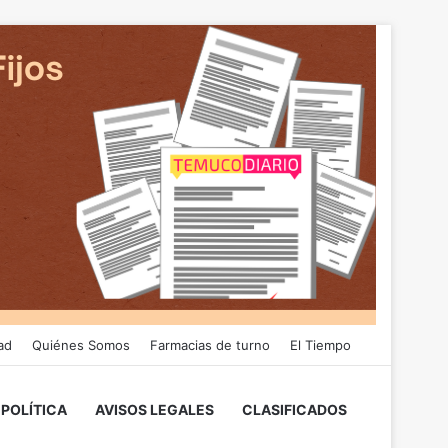
ad
Quiénes Somos
Farmacias de turno
El Tiempo
POLÍTICA
AVISOS LEGALES
CLASIFICADOS