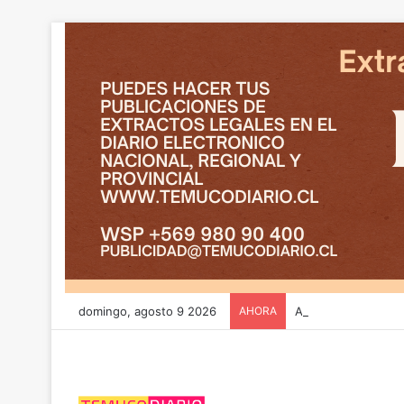
domingo, agosto 9 2026
AHORA