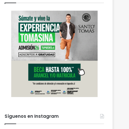
Síguenos en Instagram