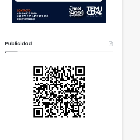
Publicidad