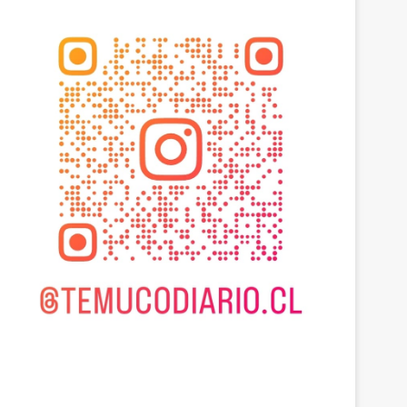
Actualidad
agosto 7, 2026