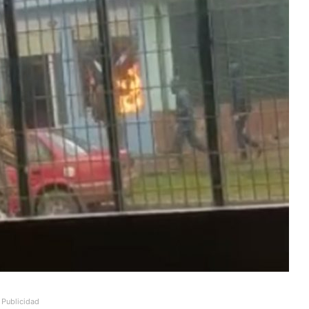
Publicidad