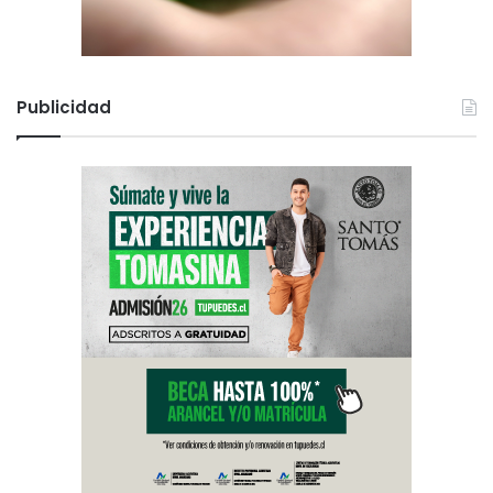
Publicidad