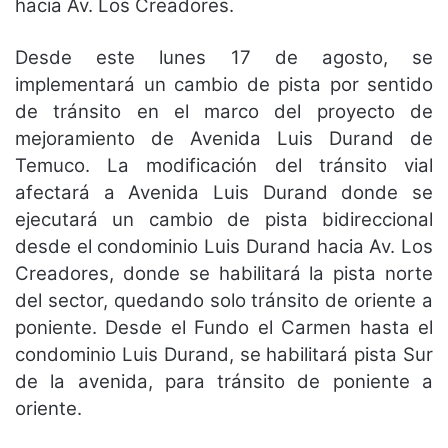
hacia Av. Los Creadores.
Desde este lunes 17 de agosto, se
implementará un cambio de pista por sentido
de tránsito en el marco del proyecto de
mejoramiento de Avenida Luis Durand de
Temuco. La modificación del tránsito vial
afectará a Avenida Luis Durand donde se
ejecutará un cambio de pista bidireccional
desde el condominio Luis Durand hacia Av. Los
Creadores, donde se habilitará la pista norte
del sector, quedando solo tránsito de oriente a
poniente. Desde el Fundo el Carmen hasta el
condominio Luis Durand, se habilitará pista Sur
de la avenida, para tránsito de poniente a
oriente.