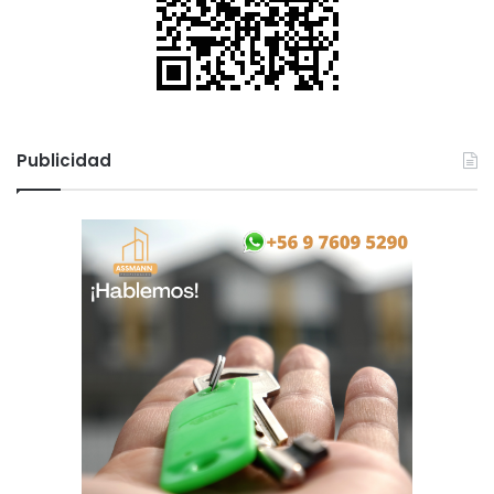
Publicidad