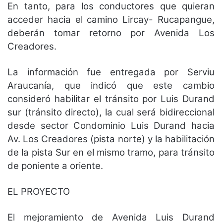
En tanto, para los conductores que quieran
acceder hacia el camino Lircay- Rucapangue,
deberán tomar retorno por Avenida Los
Creadores.
La información fue entregada por Serviu
Araucanía, que indicó que este cambio
consideró habilitar el tránsito por Luis Durand
sur (tránsito directo), la cual será bidireccional
desde sector Condominio Luis Durand hacia
Av. Los Creadores (pista norte) y la habilitación
de la pista Sur en el mismo tramo, para tránsito
de poniente a oriente.
EL PROYECTO
El mejoramiento de Avenida Luis Durand