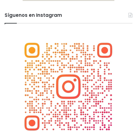
Síguenos en Instagram