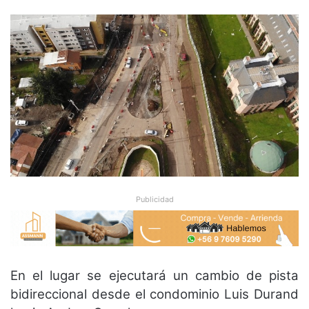
Publicidad
En el lugar se ejecutará un cambio de pista
bidireccional desde el condominio Luis Durand