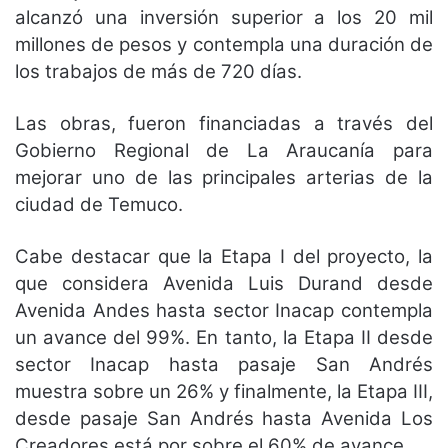
alcanzó una inversión superior a los 20 mil
millones de pesos y contempla una duración de
los trabajos de más de 720 días.
Las obras, fueron financiadas a través del
Gobierno Regional de La Araucanía para
mejorar uno de las principales arterias de la
ciudad de Temuco.
Cabe destacar que la Etapa I del proyecto, la
que considera Avenida Luis Durand desde
Avenida Andes hasta sector Inacap contempla
un avance del 99%. En tanto, la Etapa II desde
sector Inacap hasta pasaje San Andrés
muestra sobre un 26% y finalmente, la Etapa III,
desde pasaje San Andrés hasta Avenida Los
Creadores está por sobre el 60% de avance.