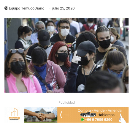
Equipo TemucoDiario
julio 25, 2020
Publicidad