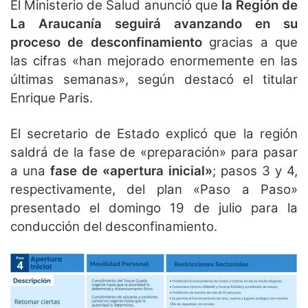
El Ministerio de Salud anunció que
la Región de
La Araucanía seguirá avanzando en su
proceso de desconfinamiento
gracias a que
las cifras «han mejorado enormemente en las
últimas semanas», según destacó el titular
Enrique Paris.
El secretario de Estado explicó que la región
saldrá de la fase de «preparación» para pasar
a una
fase de «apertura inicial»
; pasos 3 y 4,
respectivamente, del plan «Paso a Paso»
presentado el domingo 19 de julio para la
conducción del desconfinamiento.