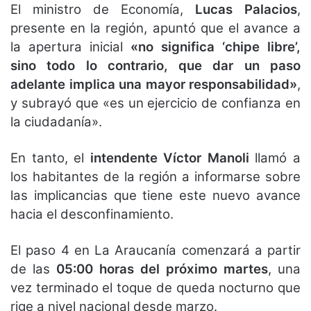
El ministro de Economía,
Lucas Palacios
,
presente en la región, apuntó que el avance a
la apertura inicial
«no significa ‘chipe libre’,
sino todo lo contrario, que dar un paso
adelante implica una mayor responsabilidad»
,
y subrayó que «es un ejercicio de confianza en
la ciudadanía».
En tanto, el
intendente Víctor Manoli
llamó a
los habitantes de la región a informarse sobre
las implicancias que tiene este nuevo avance
hacia el desconfinamiento.
El paso 4 en La Araucanía comenzará a partir
de las
05:00 horas del próximo martes
, una
vez terminado el toque de queda nocturno que
rige a nivel nacional desde marzo.