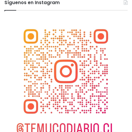
Síguenos en Instagram