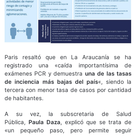
Paris resaltó que en La Araucanía se ha
registrado una «caída importantísima de
exámenes PCR y demuestra
una de las tasas
de inciencia más bajas del país
«, siendo la
tercera con menor tasa de casos por cantidad
de habitantes.
A su vez, la subscretaria de Salud
Pública,
Paula Daza
, explicó que se trata de
«un pequeño paso, pero permite seguir