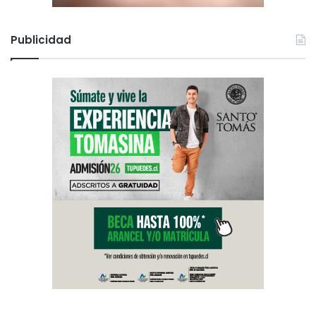
Publicidad