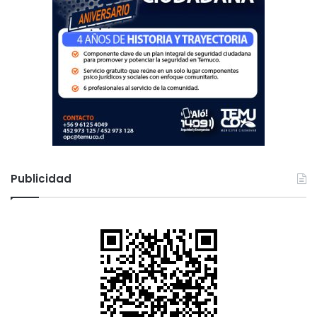
Publicidad