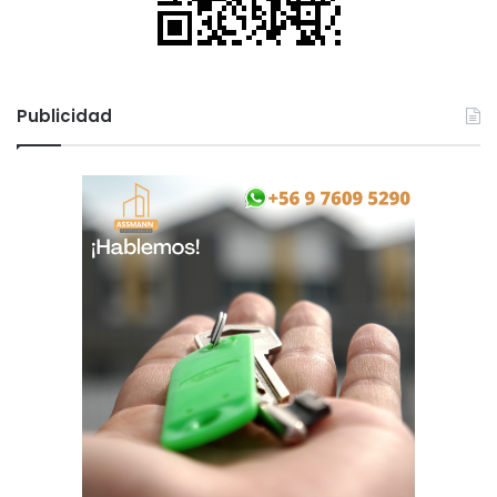
Publicidad