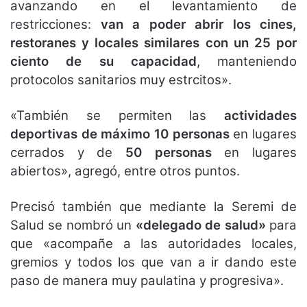
avanzando en el levantamiento de
restricciones:
van a poder abrir los cines,
restoranes y locales similares con un 25 por
ciento de su capacidad
, manteniendo
protocolos sanitarios muy estrcitos».
«También se permiten las
actividades
deportivas de máximo 10 personas
en lugares
cerrados y de
50 personas
en lugares
abiertos», agregó, entre otros puntos.
Precisó también que mediante la Seremi de
Salud se nombró un
«delegado de salud»
para
que «acompañe a las autoridades locales,
gremios y todos los que van a ir dando este
paso de manera muy paulatina y progresiva».