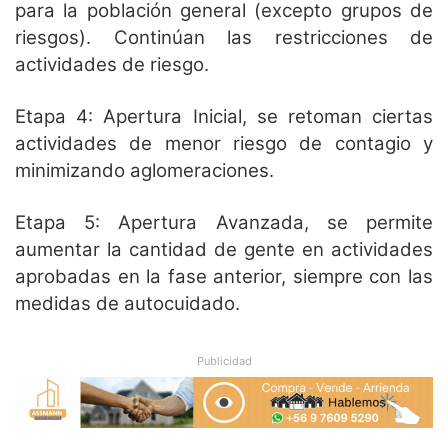
para la población general (excepto grupos de
riesgos). Continúan las restricciones de
actividades de riesgo.
Etapa 4: Apertura Inicial, se retoman ciertas
actividades de menor riesgo de contagio y
minimizando aglomeraciones.
Etapa 5: Apertura Avanzada, se permite
aumentar la cantidad de gente en actividades
aprobadas en la fase anterior, siempre con las
medidas de autocuidado.
Publicidad