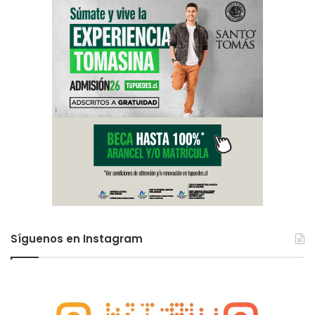
Síguenos en Instagram