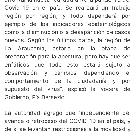
Covid-19 en el país. Se realizará un trabajo
región por región, y todo dependerá por
ejemplo de los indicadores epidemiológicos
como la disminución o la desaparición de casos
nuevos. Según los últimos datos, la región de
La Araucanía, estaría en la etapa de
preparación para la apertura, pero hay que ser
enfáticos que todo esto estará sujeto a
observación y cambios dependiendo el
comportamiento de la ciudadanía y por
supuesto del virus”, explicó la vocera de
Gobierno, Pía Bersezio.
La autoridad agregó que “independiente del
avance o retroceso del COVID-19 en el país, y
de si se levantan restricciones a la movilidad y