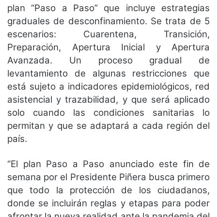
plan “Paso a Paso” que incluye estrategias
graduales de desconfinamiento. Se trata de 5
escenarios: Cuarentena, Transición,
Preparación, Apertura Inicial y Apertura
Avanzada. Un proceso gradual de
levantamiento de algunas restricciones que
está sujeto a indicadores epidemiológicos, red
asistencial y trazabilidad, y que será aplicado
solo cuando las condiciones sanitarias lo
permitan y que se adaptará a cada región del
país.
“El plan Paso a Paso anunciado este fin de
semana por el Presidente Piñera busca primero
que todo la protección de los ciudadanos,
donde se incluirán reglas y etapas para poder
afrontar la nueva realidad ante la pandemia del