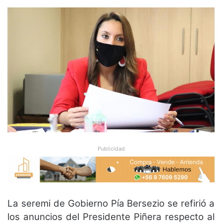
Publicidad
La seremi de Gobierno Pía Bersezio se refirió a
los anuncios del Presidente Piñera respecto al