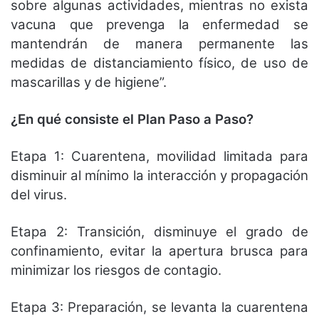
sobre algunas actividades, mientras no exista
vacuna que prevenga la enfermedad se
mantendrán de manera permanente las
medidas de distanciamiento físico, de uso de
mascarillas y de higiene”.
¿En qué consiste el Plan Paso a Paso?
Etapa 1: Cuarentena, movilidad limitada para
disminuir al mínimo la interacción y propagación
del virus.
Etapa 2: Transición, disminuye el grado de
confinamiento, evitar la apertura brusca para
minimizar los riesgos de contagio.
Etapa 3: Preparación, se levanta la cuarentena