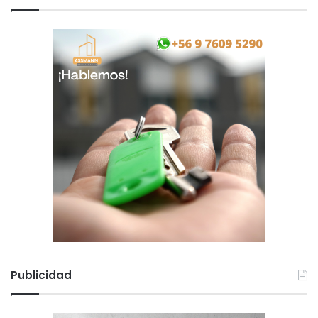
Publicidad