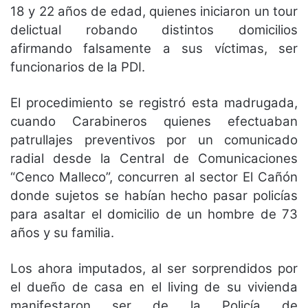
18 y 22 años de edad, quienes iniciaron un tour
delictual robando distintos domicilios
afirmando falsamente a sus víctimas, ser
funcionarios de la PDI.
El procedimiento se registró esta madrugada,
cuando Carabineros quienes efectuaban
patrullajes preventivos por un comunicado
radial desde la Central de Comunicaciones
“Cenco Malleco”, concurren al sector El Cañón
donde sujetos se habían hecho pasar policías
para asaltar el domicilio de un hombre de 73
años y su familia.
Los ahora imputados, al ser sorprendidos por
el dueño de casa en el living de su vivienda
manifestaron ser de la Policía de