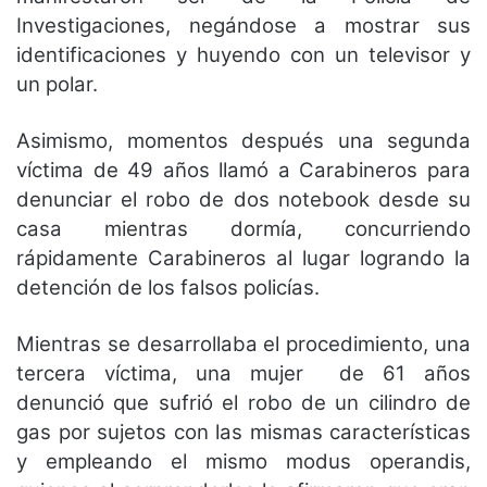
Investigaciones, negándose a mostrar sus
identificaciones y huyendo con un televisor y
un polar.
Asimismo, momentos después una segunda
víctima de 49 años llamó a Carabineros para
denunciar el robo de dos notebook desde su
casa mientras dormía, concurriendo
rápidamente Carabineros al lugar logrando la
detención de los falsos policías.
Mientras se desarrollaba el procedimiento, una
tercera víctima, una mujer de 61 años
denunció que sufrió el robo de un cilindro de
gas por sujetos con las mismas características
y empleando el mismo modus operandis,