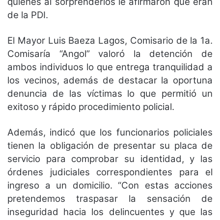
quienes al sorprenderlos le afirmaron que eran
de la PDI.
El Mayor Luis Baeza Lagos, Comisario de la 1a.
Comisaría “Angol” valoró la detención de
ambos individuos lo que entrega tranquilidad a
los vecinos, además de destacar la oportuna
denuncia de las víctimas lo que permitió un
exitoso y rápido procedimiento policial.
Además, indicó que los funcionarios policiales
tienen la obligación de presentar su placa de
servicio para comprobar su identidad, y las
órdenes judiciales correspondientes para el
ingreso a un domicilio. “Con estas acciones
pretendemos traspasar la sensación de
inseguridad hacia los delincuentes y que las