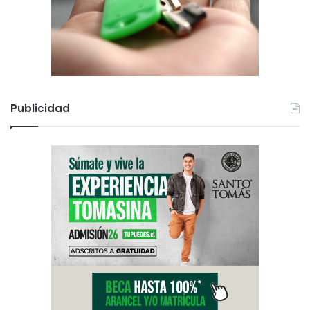
Publicidad