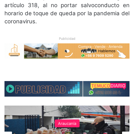
artículo 318, al no portar salvoconducto en
horario de toque de queda por la pandemia del
coronavirus.
Publicidad
Araucanía