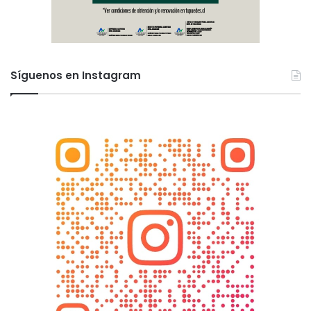
Síguenos en Instagram