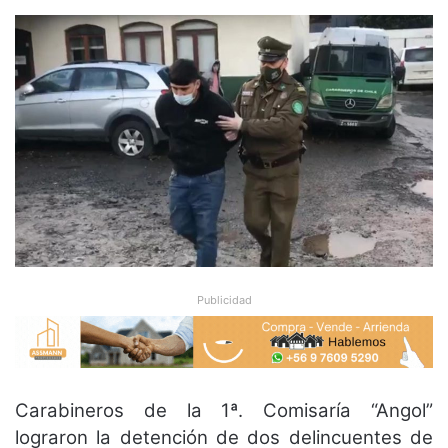
Publicidad
Carabineros de la 1ª. Comisaría “Angol”
lograron la detención de dos delincuentes de