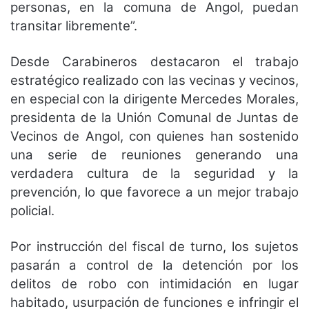
personas, en la comuna de Angol, puedan
transitar libremente”.
Desde Carabineros destacaron el trabajo
estratégico realizado con las vecinas y vecinos,
en especial con la dirigente Mercedes Morales,
presidenta de la Unión Comunal de Juntas de
Vecinos de Angol, con quienes han sostenido
una serie de reuniones generando una
verdadera cultura de la seguridad y la
prevención, lo que favorece a un mejor trabajo
policial.
Por instrucción del fiscal de turno, los sujetos
pasarán a control de la detención por los
delitos de robo con intimidación en lugar
habitado, usurpación de funciones e infringir el