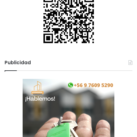
Publicidad