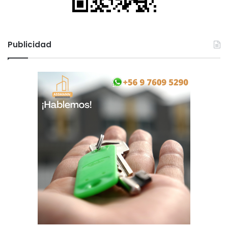
Publicidad