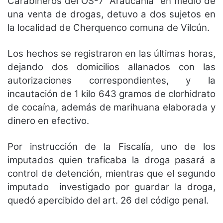
Carabineros del OS-7 “Araucanía” en medio de
una venta de drogas, detuvo a dos sujetos en
la localidad de Cherquenco comuna de Vilcún.
Los hechos se registraron en las últimas horas,
dejando dos domicilios allanados con las
autorizaciones correspondientes, y la
incautación de 1 kilo 643 gramos de clorhidrato
de cocaína, además de marihuana elaborada y
dinero en efectivo.
Por instrucción de la Fiscalía, uno de los
imputados quien traficaba la droga pasará a
control de detención, mientras que el segundo
imputado investigado por guardar la droga,
quedó apercibido del art. 26 del código penal.