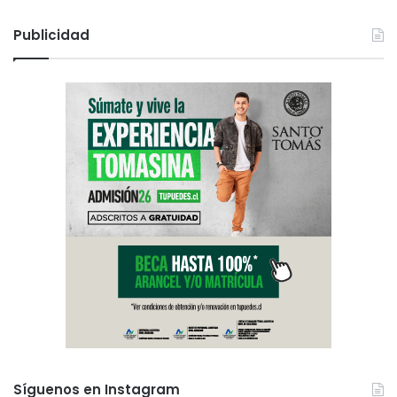
Publicidad
Síguenos en Instagram