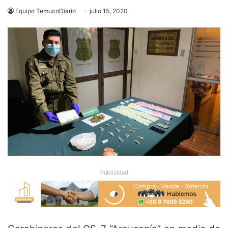
Equipo TemucoDiario
julio 15, 2020
Publicidad