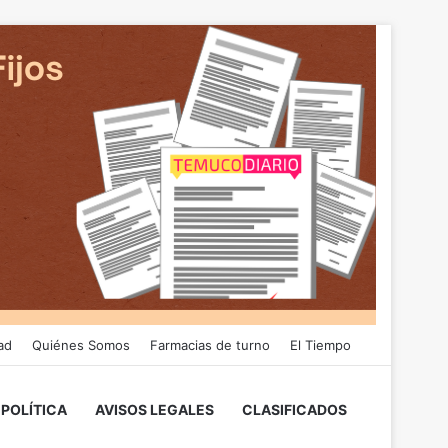
ad
Quiénes Somos
Farmacias de turno
El Tiempo
POLÍTICA
AVISOS LEGALES
CLASIFICADOS