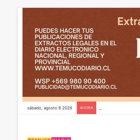
sábado, agosto 8 2026
AHORA