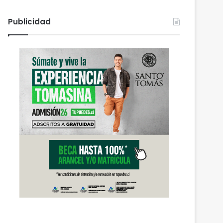
Publicidad