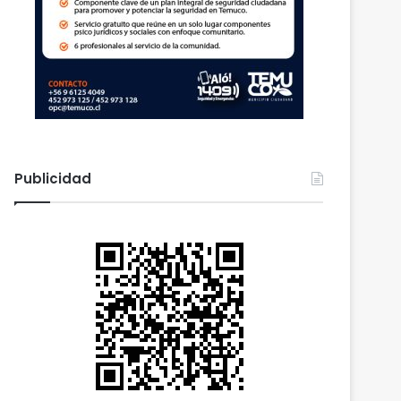
Publicidad