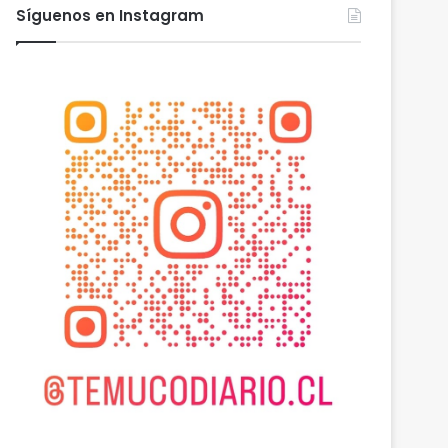
Síguenos en Instagram