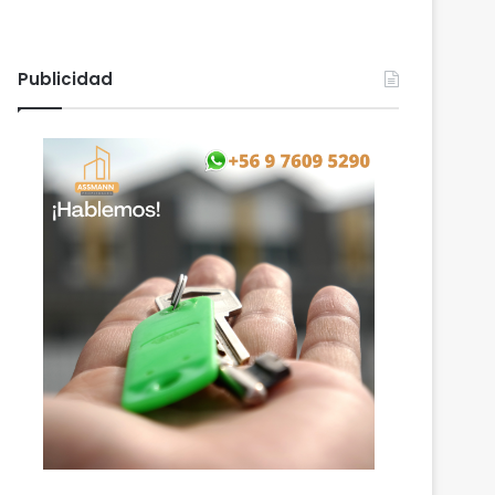
Publicidad