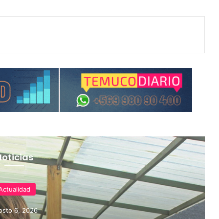
Noticias
Actualidad
osto 6, 2026