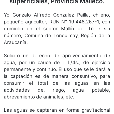
superficiales, Provincia Malleco.
Yo Gonzalo Alfredo Gonzalez Pailla, chileno,
pequeño agricultor, RUN N° 19.448.267-1, con
domicilio en el sector Mallín del Treile sin
número, Comuna de Lonquimay, Región de la
Araucanía.
Solicito un derecho de aprovechamiento de
agua, por un cauce de 1 L/4s., de ejercicio
permanente y continúo. El uso que se le dará a
la captación es de manera consuntivo, para
consumir el total de las aguas en las
actividades de, riego, agua potable,
abrevamiento de animales, etc.
Las aguas se captarán en forma gravitacional