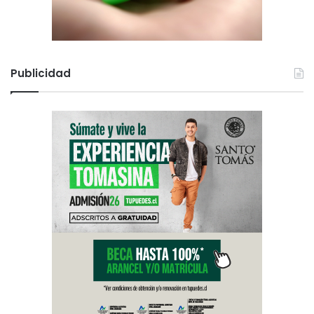
Publicidad