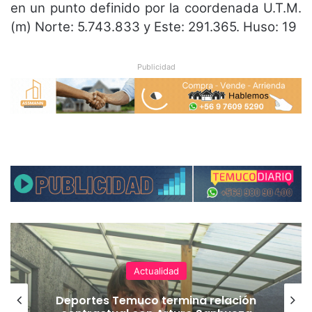
en un punto definido por la coordenada U.T.M.
(m) Norte: 5.743.833 y Este: 291.365. Huso: 19
Publicidad
Actualidad
Deportes Temuco termina relación