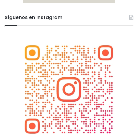
Síguenos en Instagram