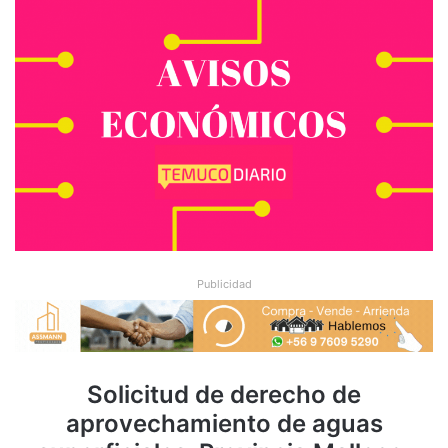
Publicidad
Solicitud de derecho de
aprovechamiento de aguas