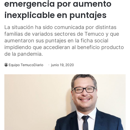
emergencia por aumento
inexplicable en puntajes
La situación ha sido comunicada por distintas
familias de variados sectores de Temuco y que
aumentaron sus puntajes en la ficha social
impidiendo que accedieran al beneficio producto
de la pandemia.
Equipo TemucoDiario
junio 19, 2020