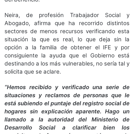
Neira, de profesión Trabajador Social y
Abogado, afirma que ha recorrido distintos
sectores de menos recursos verificando esta
situación la que es real, lo que deja sin la
opción a la familia de obtener el IFE y por
consiguiente la ayuda que el Gobierno está
destinando a los más vulnerables, no sería tal y
solicita que se aclare.
“Hemos recibido y verificado una serie de
situaciones y reclamos de personas que le
está subiendo el puntaje del registro social de
hogares sin explicación aparente. Hago un
llamado a la autoridad del Ministerio de
Desarrollo Social a clarificar bien los