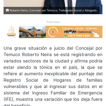
Roberto Neira, Concejal por Temuco, Trabajador Social y Abogado.
Publicidad
Una grave situación a juicio del Concejal por
Temuco Roberto Neira se está registrando en
variados sectores de la ciudad y afirma podría
estar siendo la tónica en el país, la que se
refiere al aumento inexplicable del puntaje del
Registro Social de Hogares de familias
vulnerables y que al ingresar sus datos en el
sistema del Ingreso Familiar de Emergencia
(IFE), muestra una variación que los deja fuera
del beneficio.