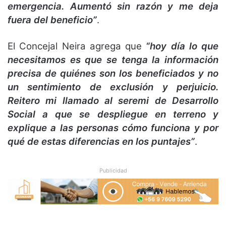
emergencia. Aumentó sin razón y me deja
fuera del beneficio”
.
El Concejal Neira agrega que
“hoy día lo que
necesitamos es que se tenga la información
precisa de quiénes son los beneficiados y no
un sentimiento de exclusión y perjuicio.
Reitero mi llamado al seremi de Desarrollo
Social a que se despliegue en terreno y
explique a las personas cómo funciona y por
qué de estas diferencias en los puntajes”
.
Publicidad