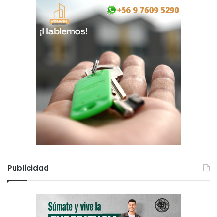
Publicidad