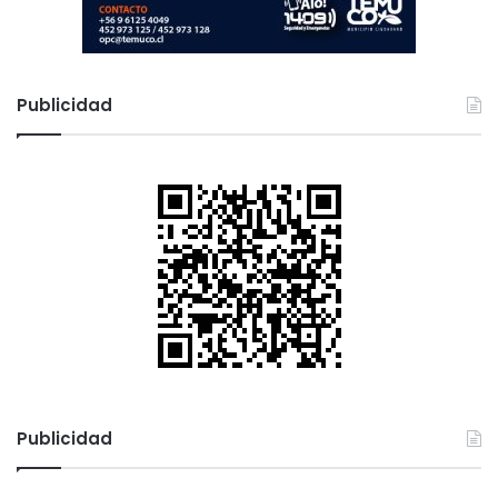
Publicidad
Publicidad