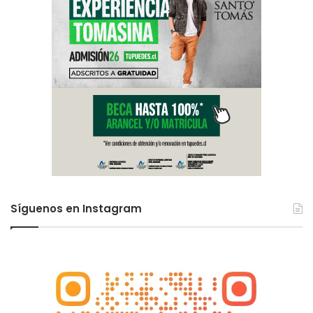
Síguenos en Instagram