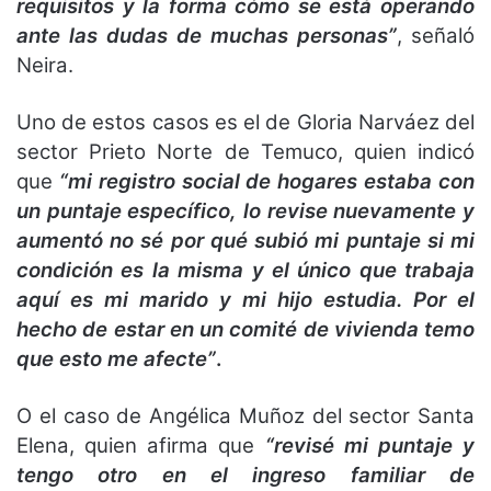
requisitos y la forma cómo se está operando
ante las dudas de muchas personas”
, señaló
Neira.
Uno de estos casos es el de Gloria Narváez del
sector Prieto Norte de Temuco, quien indicó
que
“mi registro social de hogares estaba con
un puntaje específico, lo revise nuevamente y
aumentó no sé por qué subió mi puntaje si mi
condición es la misma y el único que trabaja
aquí es mi marido y mi hijo estudia. Por el
hecho de estar en un comité de vivienda temo
que esto me afecte”
.
O el caso de Angélica Muñoz del sector Santa
Elena, quien afirma que
“revisé mi puntaje y
tengo otro en el ingreso familiar de