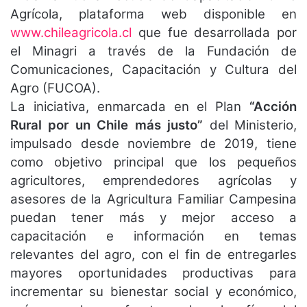
Agrícola, plataforma web disponible en
www.chileagricola.cl
que fue desarrollada por
el Minagri a través de la Fundación de
Comunicaciones, Capacitación y Cultura del
Agro (FUCOA).
La iniciativa, enmarcada en el Plan
“Acción
Rural por un Chile más justo”
del Ministerio,
impulsado desde noviembre de 2019, tiene
como objetivo principal que los pequeños
agricultores, emprendedores agrícolas y
asesores de la Agricultura Familiar Campesina
puedan tener más y mejor acceso a
capacitación e información en temas
relevantes del agro, con el fin de entregarles
mayores oportunidades productivas para
incrementar su bienestar social y económico,