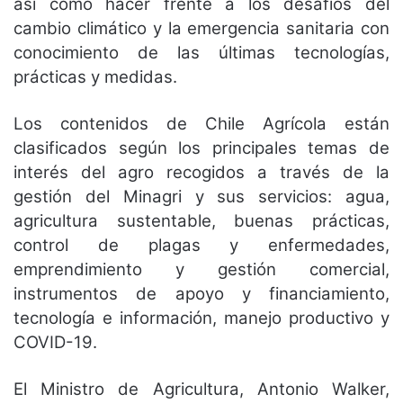
así como hacer frente a los desafíos del
cambio climático y la emergencia sanitaria con
conocimiento de las últimas tecnologías,
prácticas y medidas.
Los contenidos de Chile Agrícola están
clasificados según los principales temas de
interés del agro recogidos a través de la
gestión del Minagri y sus servicios: agua,
agricultura sustentable, buenas prácticas,
control de plagas y enfermedades,
emprendimiento y gestión comercial,
instrumentos de apoyo y financiamiento,
tecnología e información, manejo productivo y
COVID-19.
El Ministro de Agricultura, Antonio Walker,