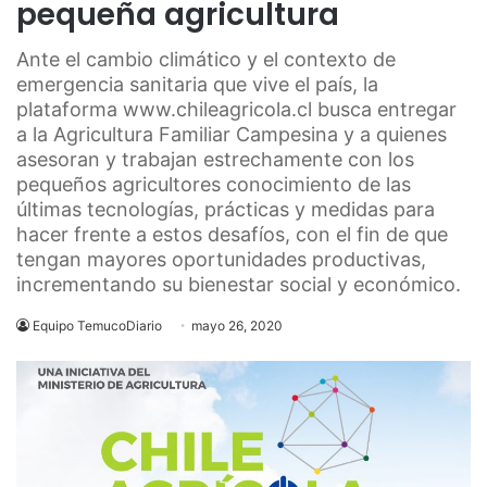
pequeña agricultura
Ante el cambio climático y el contexto de
emergencia sanitaria que vive el país, la
plataforma www.chileagricola.cl busca entregar
a la Agricultura Familiar Campesina y a quienes
asesoran y trabajan estrechamente con los
pequeños agricultores conocimiento de las
últimas tecnologías, prácticas y medidas para
hacer frente a estos desafíos, con el fin de que
tengan mayores oportunidades productivas,
incrementando su bienestar social y económico.
Equipo TemucoDiario
mayo 26, 2020