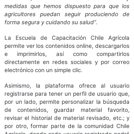
medidas que hemos dispuesto para que los
agricultores puedan seguir produciendo de
forma segura y cuidando su salud”
.
La Escuela de Capacitación Chile Agrícola
permite ver los contenidos online, descargarlos
e imprimirlos, así como compartirlos
directamente en redes sociales y por correo
electrónico con un simple clic.
Asimismo, la plataforma ofrece al usuario
registrarse para tener un perfil de usuario que,
por un lado, permite personalizar la búsqueda
de contenidos, guardar material favorito,
revisar el historial de material revisado, etc.; y
por otro, formar parte de la comunidad Chile