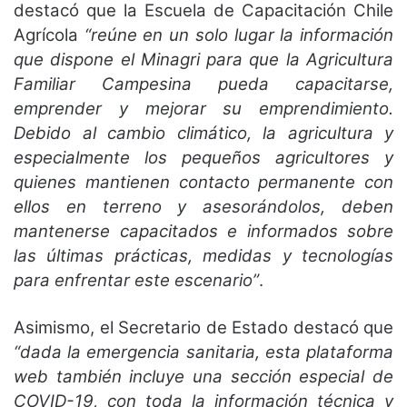
destacó que la Escuela de Capacitación Chile
Agrícola
“reúne en un solo lugar la información
que dispone el Minagri para que la Agricultura
Familiar Campesina pueda capacitarse,
emprender y mejorar su emprendimiento.
Debido al cambio climático, la agricultura y
especialmente los pequeños agricultores y
quienes mantienen contacto permanente con
ellos en terreno y asesorándolos, deben
mantenerse capacitados e informados sobre
las últimas prácticas, medidas y tecnologías
para enfrentar este escenario”
.
Asimismo, el Secretario de Estado destacó que
“dada la emergencia sanitaria, esta plataforma
web también incluye una sección especial de
COVID-19, con toda la información técnica y