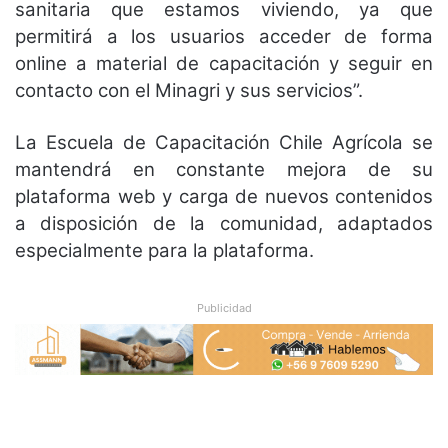
sanitaria que estamos viviendo, ya que
permitirá a los usuarios acceder de forma
online a material de capacitación y seguir en
contacto con el Minagri y sus servicios”.
La Escuela de Capacitación Chile Agrícola se
mantendrá en constante mejora de su
plataforma web y carga de nuevos contenidos
a disposición de la comunidad, adaptados
especialmente para la plataforma.
Publicidad