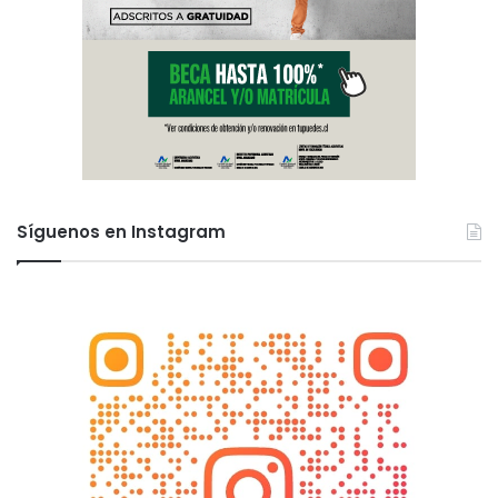
Síguenos en Instagram