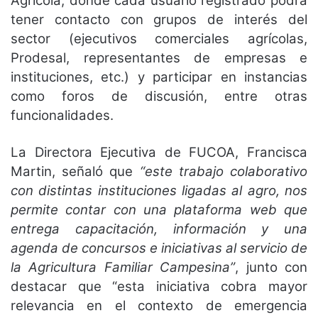
Agrícola, donde cada usuario registrado podrá
tener contacto con grupos de interés del
sector (ejecutivos comerciales agrícolas,
Prodesal, representantes de empresas e
instituciones, etc.) y participar en instancias
como foros de discusión, entre otras
funcionalidades.
La Directora Ejecutiva de FUCOA, Francisca
Martin, señaló que
“este trabajo colaborativo
con distintas instituciones ligadas al agro, nos
permite contar con una plataforma web que
entrega capacitación, información y una
agenda de concursos e iniciativas al servicio de
la Agricultura Familiar Campesina”
, junto con
destacar que “esta iniciativa cobra mayor
relevancia en el contexto de emergencia