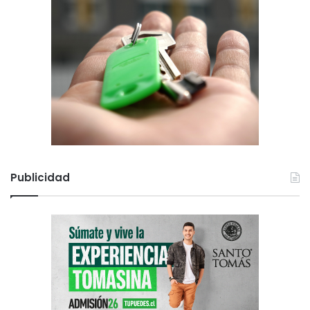
Publicidad