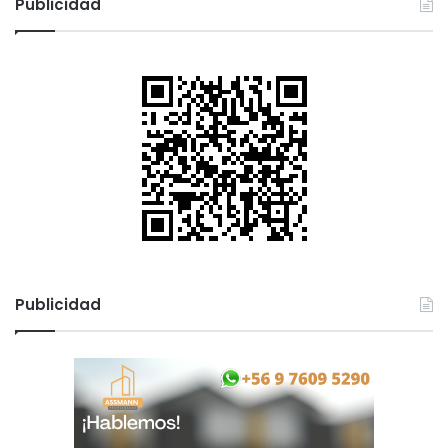
Publicidad
Publicidad