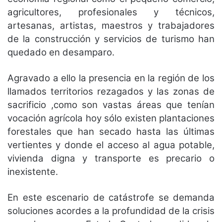
agricultores, profesionales y técnicos,
artesanas, artistas, maestros y trabajadores
de la construcción y servicios de turismo han
quedado en desamparo.
Agravado a ello la presencia en la región de los
llamados territorios rezagados y las zonas de
sacrificio ,como son vastas áreas que tenían
vocación agrícola hoy sólo existen plantaciones
forestales que han secado hasta las últimas
vertientes y donde el acceso al agua potable,
vivienda digna y transporte es precario o
inexistente.
En este escenario de catástrofe se demanda
soluciones acordes a la profundidad de la crisis