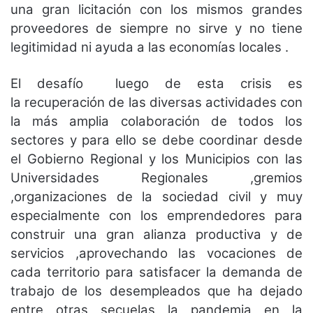
una gran licitación con los mismos grandes
proveedores de siempre no sirve y no tiene
legitimidad ni ayuda a las economías locales .
El desafío luego de esta crisis es
la recuperación de las diversas actividades con
la más amplia colaboración de todos los
sectores y para ello se debe coordinar desde
el Gobierno Regional y los Municipios con las
Universidades Regionales ,gremios
,organizaciones de la sociedad civil y muy
especialmente con los emprendedores para
construir una gran alianza productiva y de
servicios ,aprovechando las vocaciones de
cada territorio para satisfacer la demanda de
trabajo de los desempleados que ha dejado
entre otras secuelas la pandemia en la