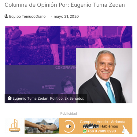
Columna de Opinión Por: Eugenio Tuma Zedan
Equipo TemucoDiario
mayo 21, 2020
Eugenio Tuma Zedan, Político, Ex Senador.
Publicidad