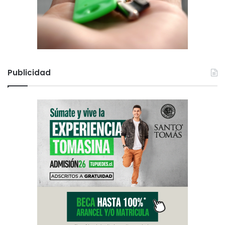
Publicidad