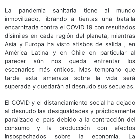
La pandemia sanitaria tiene al mundo
inmovilizado, librando a tientas una batalla
encarnizada contra el COVID 19 con resultados
disímiles en cada región del planeta, mientras
Asia y Europa ha visto atisbos de salida , en
América Latina y en Chile en particular al
parecer aún nos queda enfrentar los
escenarios más críticos. Mas temprano que
tarde esta amenaza sobre la vida será
superada y quedarán al desnudo sus secuelas.
El COVID y el distanciamiento social ha dejado
al desnudo las desigualdades y prácticamente
paralizado el país debido a la contracción del
consumo y la producción con efectos
insospechados sobre la economía. La