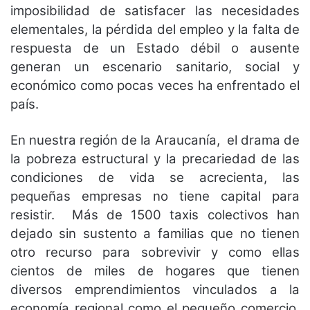
imposibilidad de satisfacer las necesidades
elementales, la pérdida del empleo y la falta de
respuesta de un Estado débil o ausente
generan un escenario sanitario, social y
económico como pocas veces ha enfrentado el
país.
En nuestra región de la Araucanía, el drama de
la pobreza estructural y la precariedad de las
condiciones de vida se acrecienta, las
pequeñas empresas no tiene capital para
resistir. Más de 1500 taxis colectivos han
dejado sin sustento a familias que no tienen
otro recurso para sobrevivir y como ellas
cientos de miles de hogares que tienen
diversos emprendimientos vinculados a la
economía regional como el pequeño comercio,