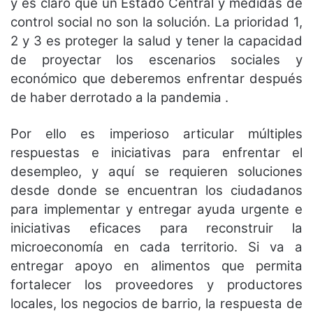
y es claro que un Estado Central y medidas de
control social no son la solución. La prioridad 1,
2 y 3 es proteger la salud y tener la capacidad
de proyectar los escenarios sociales y
económico que deberemos enfrentar después
de haber derrotado a la pandemia .
Por ello es imperioso articular múltiples
respuestas e iniciativas para enfrentar el
desempleo, y aquí se requieren soluciones
desde donde se encuentran los ciudadanos
para implementar y entregar ayuda urgente e
iniciativas eficaces para reconstruir la
microeconomía en cada territorio. Si va a
entregar apoyo en alimentos que permita
fortalecer los proveedores y productores
locales, los negocios de barrio, la respuesta de