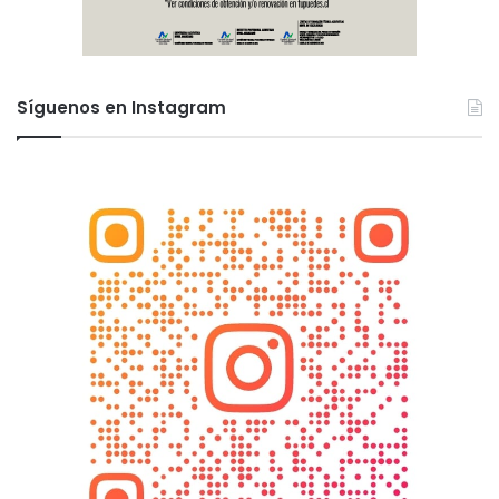
Síguenos en Instagram