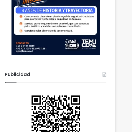
Publicidad