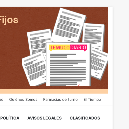
ad
Quiénes Somos
Farmacias de turno
El Tiempo
POLÍTICA
AVISOS LEGALES
CLASIFICADOS