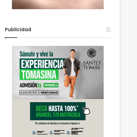
Publicidad