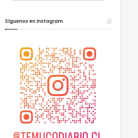
Síguenos en Instagram