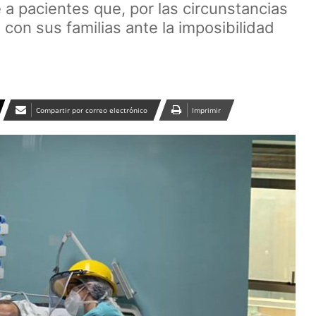
 a pacientes que, por las circunstancias
con sus familias ante la imposibilidad
Compartir por correo electrónico
Imprimir