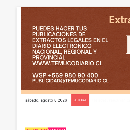
sábado, agosto 8 2026
AHORA