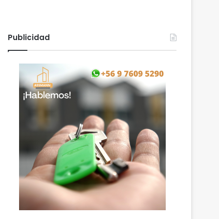
Publicidad