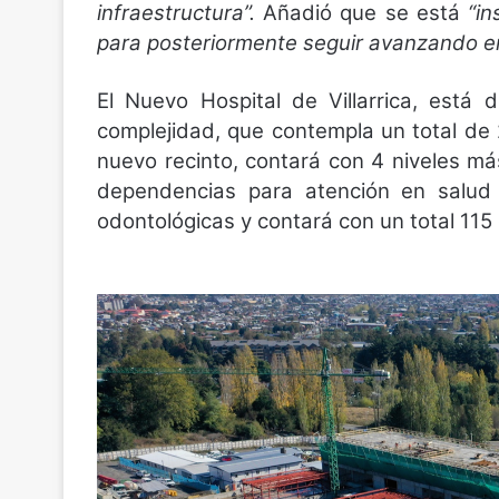
infraestructura”.
Añadió que se está
“in
para posteriormente seguir avanzando en 
El Nuevo Hospital de Villarrica, está
complejidad, que contempla un total de 
nuevo recinto, contará con 4 niveles má
dependencias para atención en salud 
odontológicas y contará con un total 115