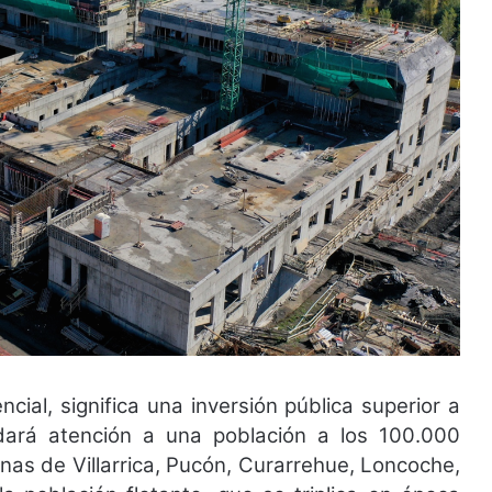
cial, significa una inversión pública superior a
dará atención a una población a los 100.000
nas de Villarrica, Pucón, Curarrehue, Loncoche,