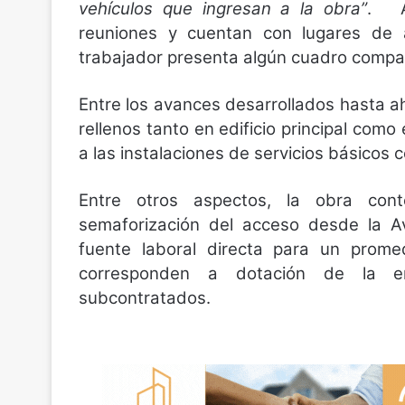
vehículos que ingresan a la obra”
. Ag
reuniones y cuentan con lugares de a
trabajador presenta algún cuadro compa
Entre los avances desarrollados hasta a
rellenos tanto en edificio principal como
a las instalaciones de servicios básicos c
Entre otros aspectos, la obra cont
semaforización del acceso desde la Av
fuente laboral directa para un prome
corresponden a dotación de la e
subcontratados.