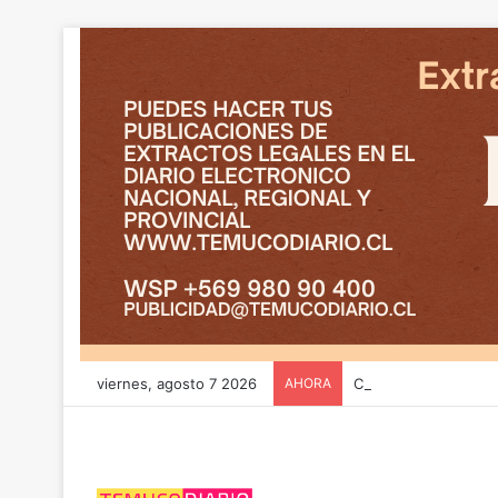
viernes, agosto 7 2026
AHORA