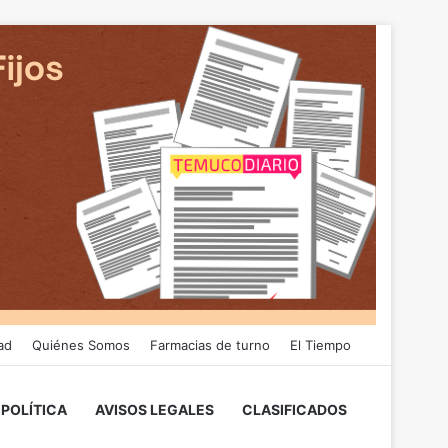
ad
Quiénes Somos
Farmacias de turno
El Tiempo
POLÍTICA
AVISOS LEGALES
CLASIFICADOS