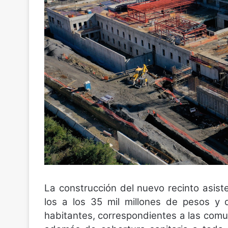
La construcción del nuevo recinto asisten
los a los 35 mil millones de pesos y 
habitantes, correspondientes a las comu