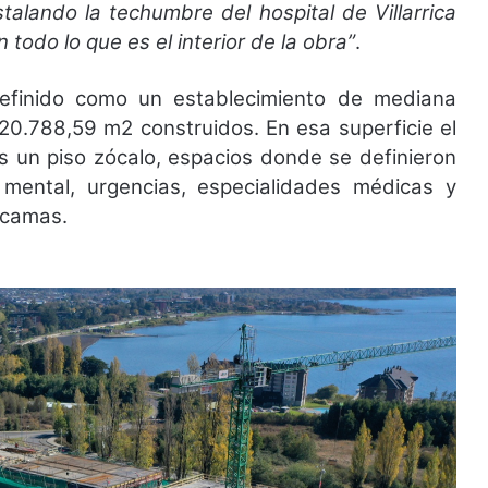
stalando la techumbre del hospital de Villarrica
todo lo que es el interior de la obra”
.
 definido como un establecimiento de mediana
20.788,59 m2 construidos. En esa superficie el
s un piso zócalo, espacios donde se definieron
mental, urgencias, especialidades médicas y
 camas.