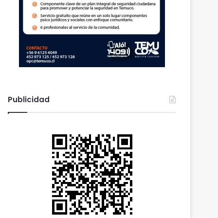
Publicidad