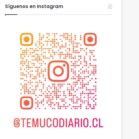
Síguenos en Instagram