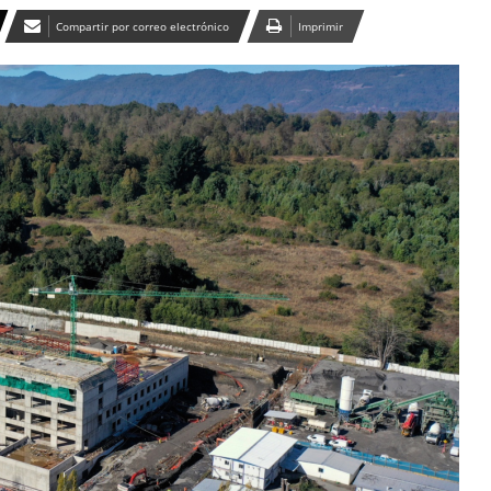
Compartir por correo electrónico
Imprimir