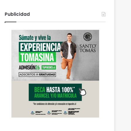
Publicidad