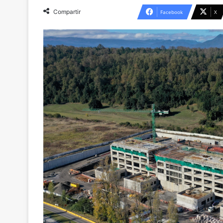
Compartir
Facebook
X