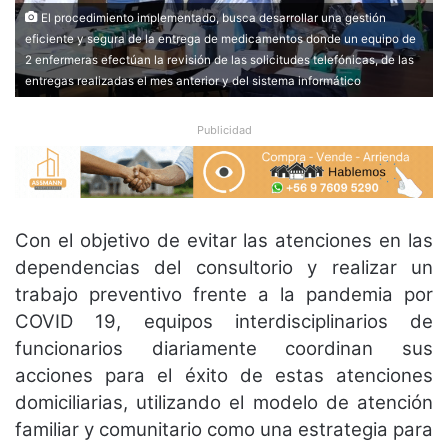
El procedimiento implementado, busca desarrollar una gestión
eficiente y segura de la entrega de medicamentos donde un equipo de
2 enfermeras efectúan la revisión de las solicitudes telefónicas, de las
entregas realizadas el mes anterior y del sistema informático
Publicidad
Con el objetivo de evitar las atenciones en las
dependencias del consultorio y realizar un
trabajo preventivo frente a la pandemia por
COVID 19, equipos interdisciplinarios de
funcionarios diariamente coordinan sus
acciones para el éxito de estas atenciones
domiciliarias, utilizando el modelo de atención
familiar y comunitario como una estrategia para