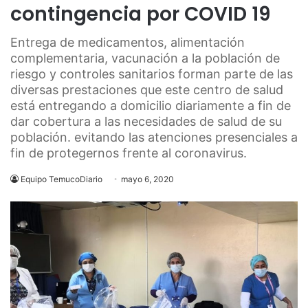
contingencia por COVID 19
Entrega de medicamentos, alimentación
complementaria, vacunación a la población de
riesgo y controles sanitarios forman parte de las
diversas prestaciones que este centro de salud
está entregando a domicilio diariamente a fin de
dar cobertura a las necesidades de salud de su
población. evitando las atenciones presenciales a
fin de protegernos frente al coronavirus.
Equipo TemucoDiario
mayo 6, 2020