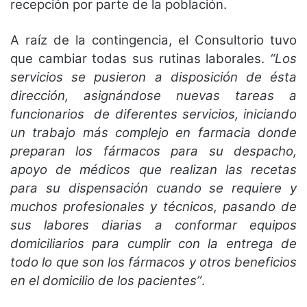
recepción por parte de la población.
A raíz de la contingencia, el Consultorio tuvo
que cambiar todas sus rutinas laborales.
“Los
servicios se pusieron a disposición de ésta
dirección, asignándose nuevas tareas a
funcionarios de diferentes servicios, iniciando
un trabajo más complejo en farmacia donde
preparan los fármacos para su despacho,
apoyo de médicos que realizan las recetas
para su dispensación cuando se requiere y
muchos profesionales y técnicos, pasando de
sus labores diarias a conformar equipos
domiciliarios para cumplir con la entrega de
todo lo que son los fármacos y otros beneficios
en el domicilio de los pacientes”
.