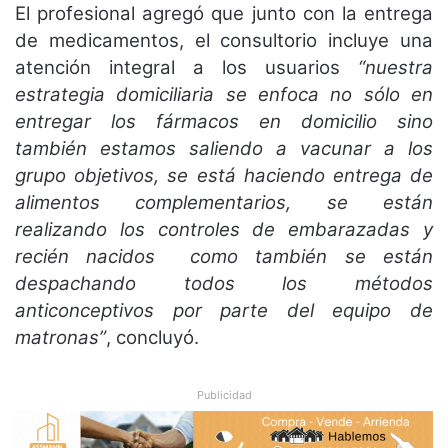
El profesional agregó que junto con la entrega
de medicamentos, el consultorio incluye una
atención integral a los usuarios
“nuestra
estrategia domiciliaria se enfoca no sólo en
entregar los fármacos en domicilio sino
también estamos saliendo a vacunar a los
grupo objetivos, se está haciendo entrega de
alimentos complementarios, se están
realizando los controles de embarazadas y
recién nacidos como también se están
despachando todos los métodos
anticonceptivos por parte del equipo de
matronas”
, concluyó.
Publicidad