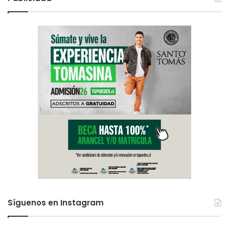
Síguenos en Instagram