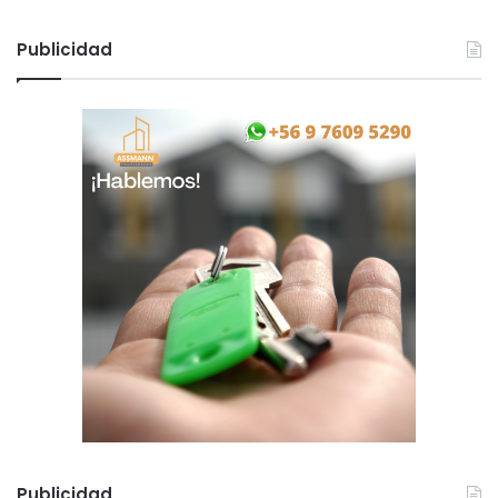
Publicidad
Publicidad