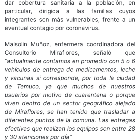
dar cobertura sanitaria a la población, en
particular, dirigida a las familias cuyos
integrantes son más vulnerables, frente a un
eventual contagio por coronavirus.
Maisolin Muñoz, enfermera coordinadora del
Consultorio Miraflores, señaló que
“actualmente contamos en promedio con 5 o 6
vehículos de entrega de medicamentos, leche
y vacunas si corresponde, por toda la ciudad
de Temuco, ya que muchos de nuestros
usuarios por motivo de cuarentena o porque
viven dentro de un sector geográfico alejado
de Miraflores, se han tenido que trasladar a
diferentes puntos de la comuna. Las entregas
efectivas que realizan los equipos son entre 28
y 30 atenciones por día”