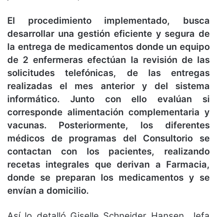
El procedimiento implementado, busca
desarrollar una gestión eficiente y segura de
la entrega de medicamentos donde un equipo
de 2 enfermeras efectúan la revisión de las
solicitudes telefónicas, de las entregas
realizadas el mes anterior y del sistema
informático.
Junto con ello evalúan si
corresponde alimentación complementaria y
vacunas. Posteriormente, los diferentes
médicos de programas del Consultorio se
contactan con los pacientes, realizando
recetas integrales que derivan a Farmacia,
donde se preparan los medicamentos y se
envían a domicilio.
Así lo detalló Giselle Schneider Hansen, Jefa