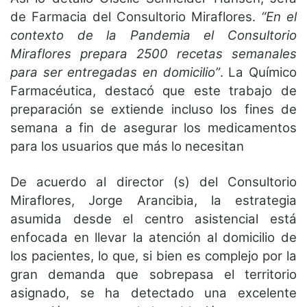
de Farmacia del Consultorio Miraflores.
“En el
contexto de la Pandemia el Consultorio
Miraflores prepara 2500 recetas semanales
para ser entregadas en domicilio”
. La Químico
Farmacéutica, destacó que este trabajo de
preparación se extiende incluso los fines de
semana a fin de asegurar los medicamentos
para los usuarios que más lo necesitan
De acuerdo al director (s) del Consultorio
Miraflores, Jorge Arancibia, la estrategia
asumida desde el centro asistencial está
enfocada en llevar la atención al domicilio de
los pacientes, lo que, si bien es complejo por la
gran demanda que sobrepasa el territorio
asignado, se ha detectado una excelente