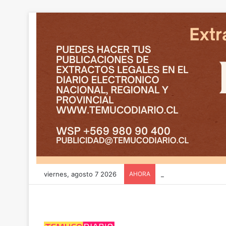
viernes, agosto 7 2026
AHORA