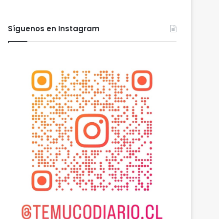
Síguenos en Instagram