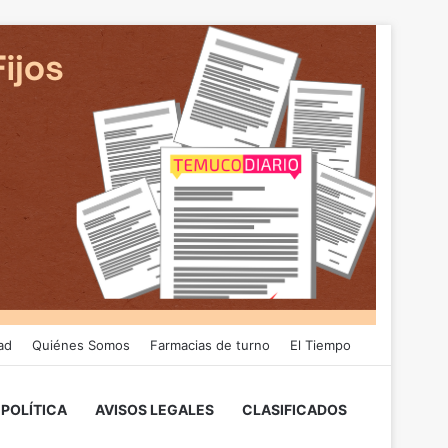
ad
Quiénes Somos
Farmacias de turno
El Tiempo
POLÍTICA
AVISOS LEGALES
CLASIFICADOS