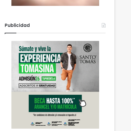
Publicidad