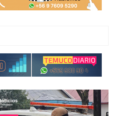
Noticias