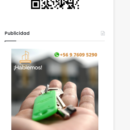
Publicidad