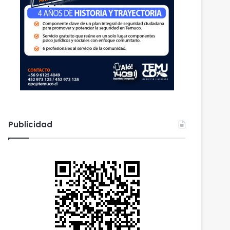
Publicidad