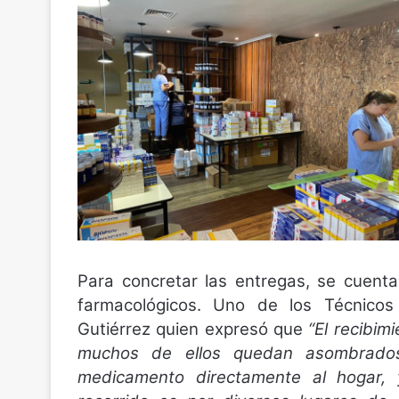
Para concretar las entregas, se cuenta
farmacológicos. Uno de los Técnic
Gutiérrez quien expresó que
“El recibim
muchos de ellos quedan asombrado
medicamento directamente al hogar, 