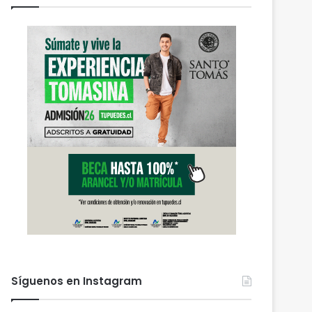
Síguenos en Instagram