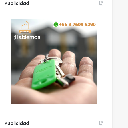
Publicidad
Publicidad