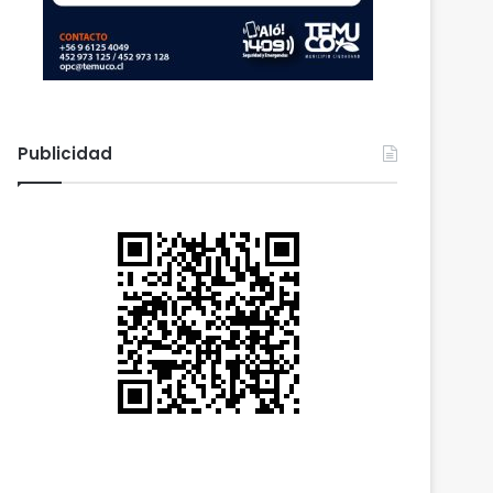
Publicidad