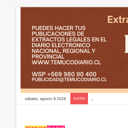
sábado, agosto 8 2026
AHORA