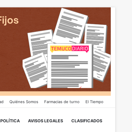
ad
Quiénes Somos
Farmacias de turno
El Tiempo
POLÍTICA
AVISOS LEGALES
CLASIFICADOS