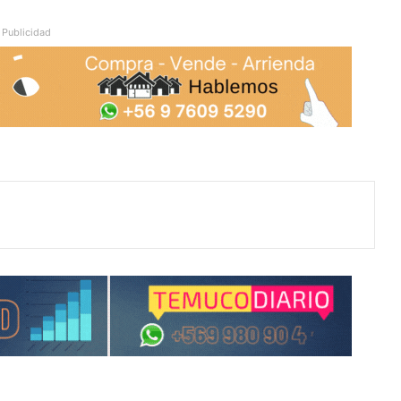
Publicidad