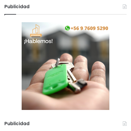
Publicidad
Publicidad