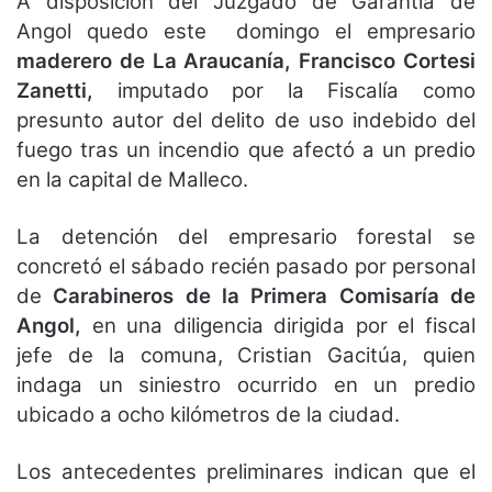
A disposición del Juzgado de Garantía de
Angol quedo este domingo el empresario
maderero de La Araucanía, Francisco Cortesi
Zanetti,
imputado por la Fiscalía como
presunto autor del delito de uso indebido del
fuego tras un incendio que afectó a un predio
en la capital de Malleco.
La detención del empresario forestal se
concretó el sábado recién pasado por personal
de
Carabineros de la Primera Comisaría de
Angol,
en una diligencia dirigida por el fiscal
jefe de la comuna, Cristian Gacitúa, quien
indaga un siniestro ocurrido en un predio
ubicado a ocho kilómetros de la ciudad.
Los antecedentes preliminares indican que el