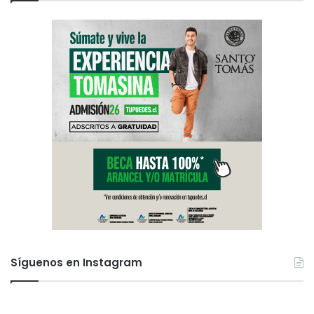
Síguenos en Instagram