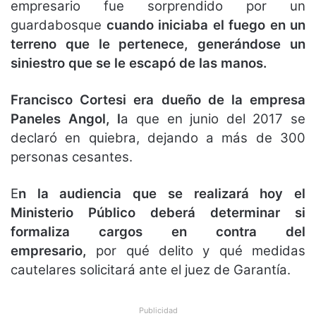
empresario fue sorprendido por un
guardabosque
cuando iniciaba el fuego en un
terreno que le pertenece, generándose un
siniestro que se le escapó de las manos.
Francisco Cortesi era dueño de la empresa
Paneles Angol, l
a que en junio del 2017 se
declaró en quiebra, dejando a más de 300
personas cesantes.
E
n la audiencia que se realizará hoy el
Ministerio Público deberá determinar si
formaliza cargos en contra del
empresario,
por qué delito y qué medidas
cautelares solicitará ante el juez de Garantía.
Publicidad