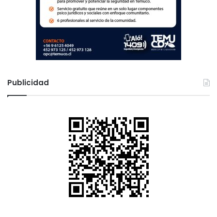
Publicidad