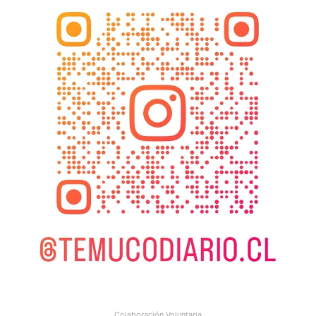
Colaboración Voluntaria