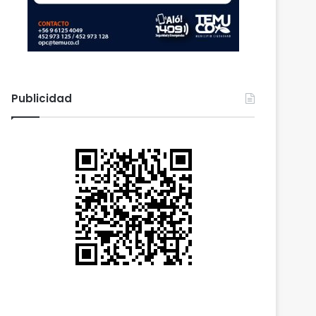
Publicidad