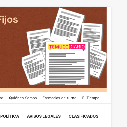
ad
Quiénes Somos
Farmacias de turno
El Tiempo
POLÍTICA
AVISOS LEGALES
CLASIFICADOS