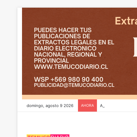
domingo, agosto 9 2026
AHORA