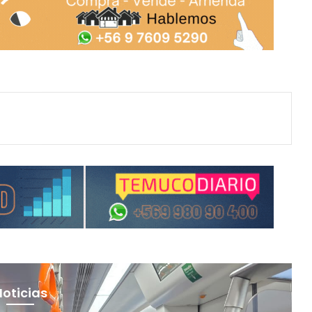
Noticias