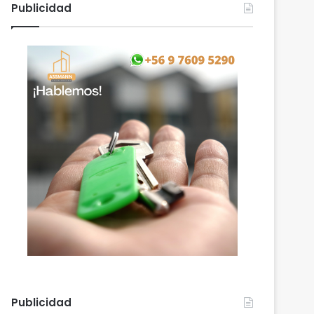
Publicidad
Publicidad