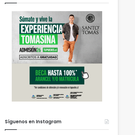
Síguenos en Instagram