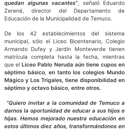
quedan algunas vacantes”
, señaló Eduardo
Zerené, director del Departamento de
Educación de la Municipalidad de Temuco.
De los 42 establecimientos del sistema
municipal, sólo el Liceo Bicentenario, Colegio
Armando Dufey y Jardín Monteverde tienen
matrícula completa hasta la fecha, mientras
que el
Liceo Pablo Neruda aún tiene cupos en
séptimo básico
,
en tanto los colegios Mundo
Mágico y Los Trigales, tiene disponibilidad en
séptimo y octavo básico, entre otros.
“Quiero invitar a la comunidad de Temuco a
darnos la oportunidad de educar a sus hijos e
hijas. Hemos mejorado nuestra educación en
estos últimos diez años, transformándonos en