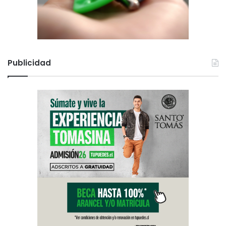
Publicidad