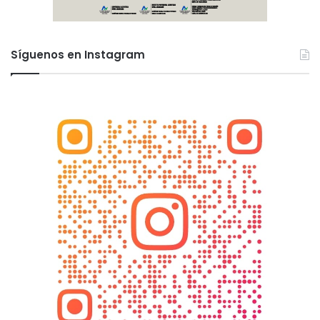
Síguenos en Instagram