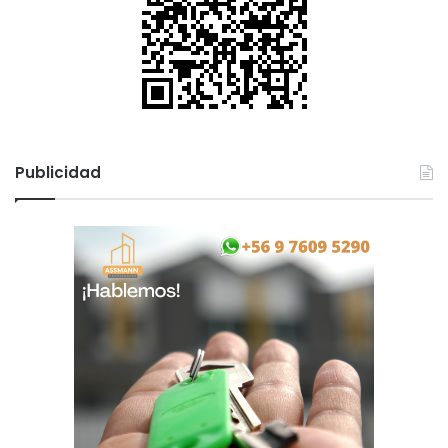
Publicidad