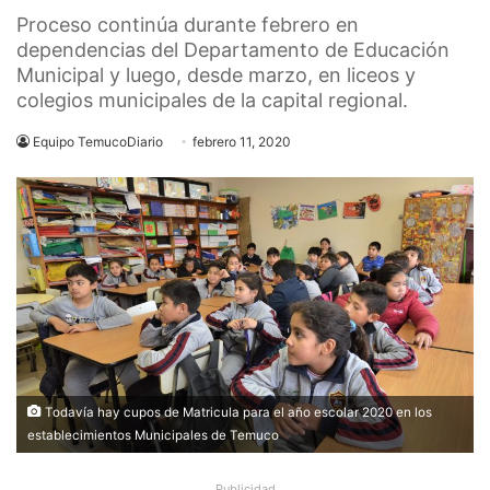
Proceso continúa durante febrero en
dependencias del Departamento de Educación
Municipal y luego, desde marzo, en liceos y
colegios municipales de la capital regional.
Equipo TemucoDiario
febrero 11, 2020
Todavía hay cupos de Matricula para el año escolar 2020 en los
establecimientos Municipales de Temuco
Publicidad