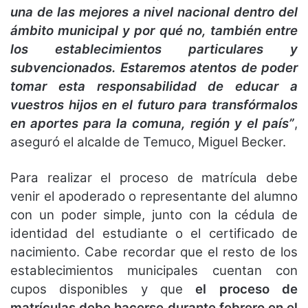
una de las mejores a nivel nacional dentro del
ámbito municipal y por qué no, también entre
los establecimientos particulares y
subvencionados. Estaremos atentos de poder
tomar esta responsabilidad de educar a
vuestros hijos en el futuro para transfórmalos
en aportes para la comuna, región y el país”
,
aseguró el alcalde de Temuco, Miguel Becker.
Para realizar el proceso de matrícula debe
venir el apoderado o representante del alumno
con un poder simple, junto con la cédula de
identidad del estudiante o el certificado de
nacimiento. Cabe recordar que el resto de los
establecimientos municipales cuentan con
cupos disponibles y que
el proceso de
matrículas debe hacerse durante febrero en el