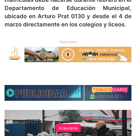
Departamento de Educación Municipal,
ubicado en Arturo Prat 0130 y desde el 4 de
marzo directamente en los colegios y liceos.
Publicidad
Araucanía