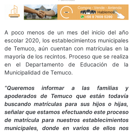
A poco menos de un mes del inicio del año
escolar 2020, los establecimientos municipales
de Temuco, aún cuentan con matrículas en la
mayoría de los recintos. Proceso que se realiza
en el Departamento de Educación de la
Municipalidad de Temuco.
“Queremos informar a las familias y
apoderados de Temuco que están todavía
buscando matrículas para sus hijos o hijas,
señalar que estamos efectuando este proceso
de matrícula para nuestros establecimientos
municipales, donde en varios de ellos nos