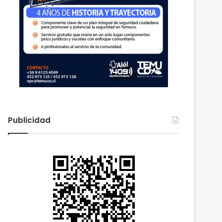
Publicidad