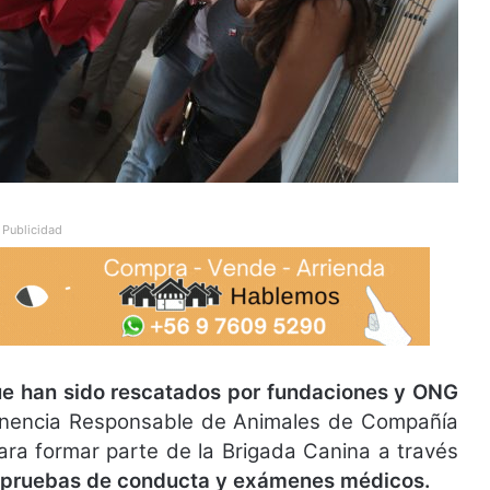
Publicidad
ue han sido rescatados por fundaciones y ONG
Tenencia Responsable de Animales de Compañía
ara formar parte de la Brigada Canina a través
e pruebas de conducta y exámenes médicos.