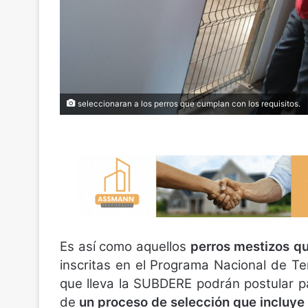
seleccionaran a los perros que cumplan con los requisitos.
Es así como aquellos
perros mestizos q
inscritas en el Programa Nacional de 
que lleva la SUBDERE podrán postular p
de
un proceso de selección que incluy