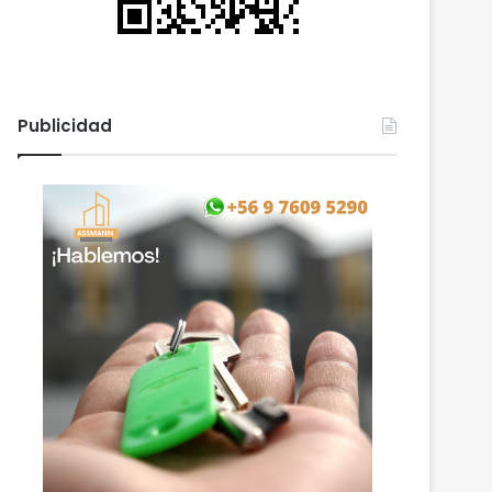
Publicidad