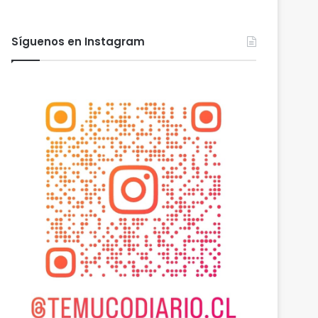
Síguenos en Instagram