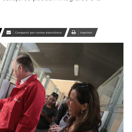
Compartir por correo electrónico
Imprimir