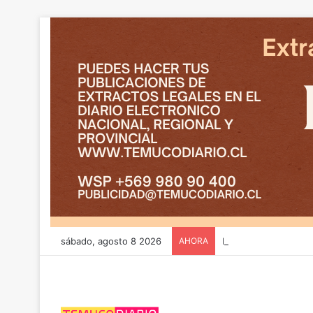
sábado, agosto 8 2026
AHORA