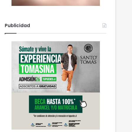
Publicidad