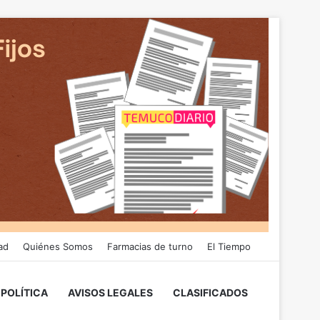
ad
Quiénes Somos
Farmacias de turno
El Tiempo
POLÍTICA
AVISOS LEGALES
CLASIFICADOS