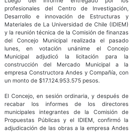
Luego del informe entregado por los
profesionales del Centro de Investigación,
Desarrollo e innovación de Estructuras y
Materiales de La Universidad de Chile (IDIEM)
y la reunión técnica de la Comisión de finanzas
del Concejo Municipal realizada el pasado
lunes, en votación unánime el Concejo
Municipal adjudicó la licitación para la
construcción del Mercado Municipal a la
empresa Constructora Andes y Compañía, con
un monto de $17.124.953.575 pesos.
El Concejo, en sesión ordinaria, y después de
recabar los informes de los directores
municipales integrantes de la Comisión de
Propuestas Públicas y el IDIEM, confirmó la
adjudicación de las obras a la empresa Andes