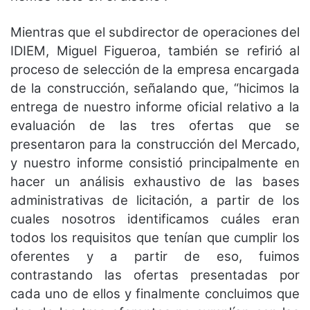
Mientras que el subdirector de operaciones del
IDIEM, Miguel Figueroa, también se refirió al
proceso de selección de la empresa encargada
de la construcción, señalando que, “hicimos la
entrega de nuestro informe oficial relativo a la
evaluación de las tres ofertas que se
presentaron para la construcción del Mercado,
y nuestro informe consistió principalmente en
hacer un análisis exhaustivo de las bases
administrativas de licitación, a partir de los
cuales nosotros identificamos cuáles eran
todos los requisitos que tenían que cumplir los
oferentes y a partir de eso, fuimos
contrastando las ofertas presentadas por
cada uno de ellos y finalmente concluimos que