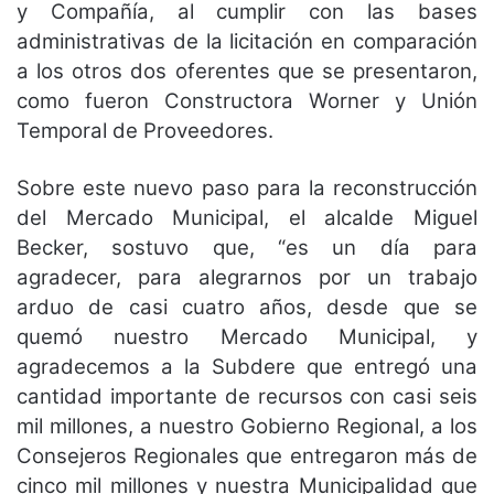
y Compañía, al cumplir con las bases
administrativas de la licitación en comparación
a los otros dos oferentes que se presentaron,
como fueron Constructora Worner y Unión
Temporal de Proveedores.
Sobre este nuevo paso para la reconstrucción
del Mercado Municipal, el alcalde Miguel
Becker, sostuvo que, “es un día para
agradecer, para alegrarnos por un trabajo
arduo de casi cuatro años, desde que se
quemó nuestro Mercado Municipal, y
agradecemos a la Subdere que entregó una
cantidad importante de recursos con casi seis
mil millones, a nuestro Gobierno Regional, a los
Consejeros Regionales que entregaron más de
cinco mil millones y nuestra Municipalidad que