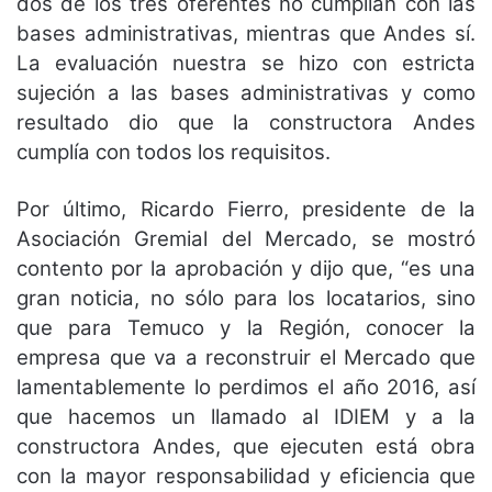
dos de los tres oferentes no cumplían con las
bases administrativas, mientras que Andes sí.
La evaluación nuestra se hizo con estricta
sujeción a las bases administrativas y como
resultado dio que la constructora Andes
cumplía con todos los requisitos.
Por último, Ricardo Fierro, presidente de la
Asociación Gremial del Mercado, se mostró
contento por la aprobación y dijo que, “es una
gran noticia, no sólo para los locatarios, sino
que para Temuco y la Región, conocer la
empresa que va a reconstruir el Mercado que
lamentablemente lo perdimos el año 2016, así
que hacemos un llamado al IDIEM y a la
constructora Andes, que ejecuten está obra
con la mayor responsabilidad y eficiencia que