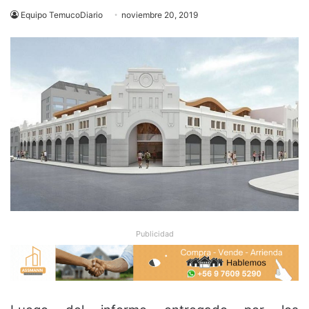
Equipo TemucoDiario
noviembre 20, 2019
Publicidad