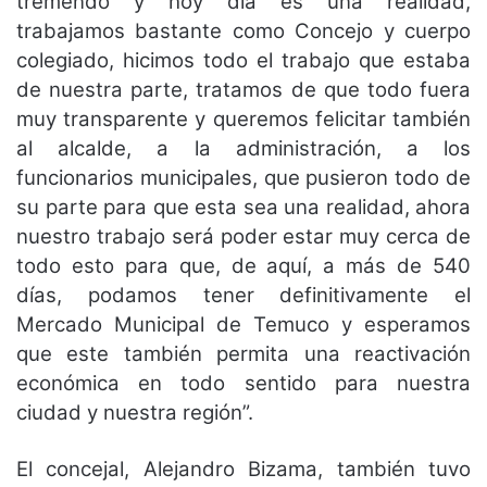
tremendo y hoy día es una realidad,
trabajamos bastante como Concejo y cuerpo
colegiado, hicimos todo el trabajo que estaba
de nuestra parte, tratamos de que todo fuera
muy transparente y queremos felicitar también
al alcalde, a la administración, a los
funcionarios municipales, que pusieron todo de
su parte para que esta sea una realidad, ahora
nuestro trabajo será poder estar muy cerca de
todo esto para que, de aquí, a más de 540
días, podamos tener definitivamente el
Mercado Municipal de Temuco y esperamos
que este también permita una reactivación
económica en todo sentido para nuestra
ciudad y nuestra región”.
El concejal, Alejandro Bizama, también tuvo