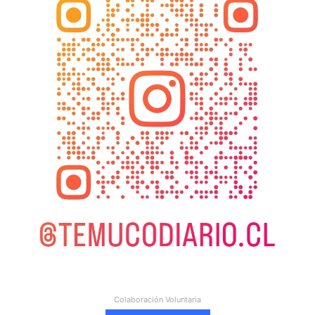
Colaboración Voluntaria