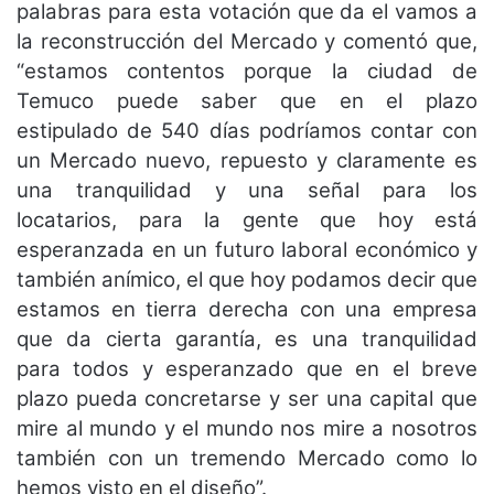
palabras para esta votación que da el vamos a
la reconstrucción del Mercado y comentó que,
“estamos contentos porque la ciudad de
Temuco puede saber que en el plazo
estipulado de 540 días podríamos contar con
un Mercado nuevo, repuesto y claramente es
una tranquilidad y una señal para los
locatarios, para la gente que hoy está
esperanzada en un futuro laboral económico y
también anímico, el que hoy podamos decir que
estamos en tierra derecha con una empresa
que da cierta garantía, es una tranquilidad
para todos y esperanzado que en el breve
plazo pueda concretarse y ser una capital que
mire al mundo y el mundo nos mire a nosotros
también con un tremendo Mercado como lo
hemos visto en el diseño”.