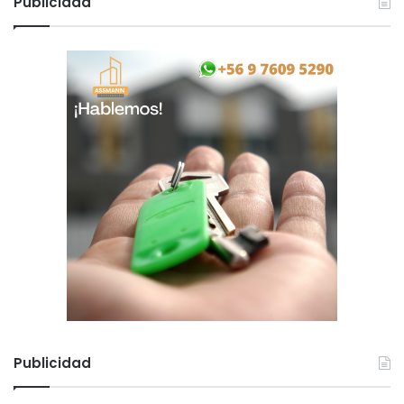
Publicidad
Publicidad