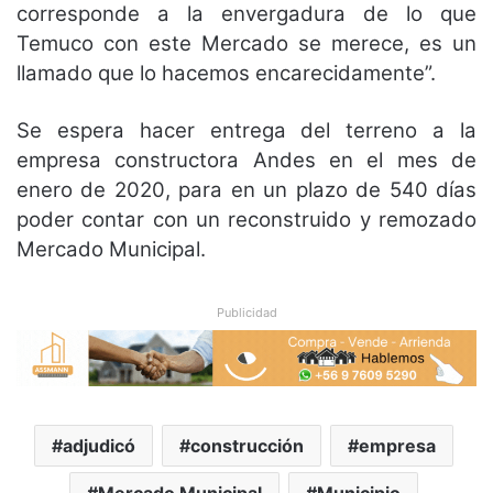
corresponde a la envergadura de lo que
Temuco con este Mercado se merece, es un
llamado que lo hacemos encarecidamente”.
Se espera hacer entrega del terreno a la
empresa constructora Andes en el mes de
enero de 2020, para en un plazo de 540 días
poder contar con un reconstruido y remozado
Mercado Municipal.
Publicidad
adjudicó
construcción
empresa