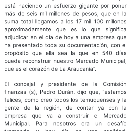
está haciendo un esfuerzo gigante por poner
más de seis mil millones de pesos, que en la
suma total llegamos a los 17 mil 100 millones
aproximadamente que es lo que significa
adjudicar en el día de hoy a una empresa que
ha presentado toda su documentación, con el
propósito que ella sea la que en 540 días
pueda reconstruir nuestro Mercado Municipal,
que es el corazón de La Araucanía”.
El concejal y presidente de la Comisión
finanzas (s), Pedro Durán, dijo que, “estamos
felices, como creo todos los temuquenses y la
gente de la región, de contar ya con la
empresa que va a construir el Mercado
Municipal. Para nosotros era un desafío