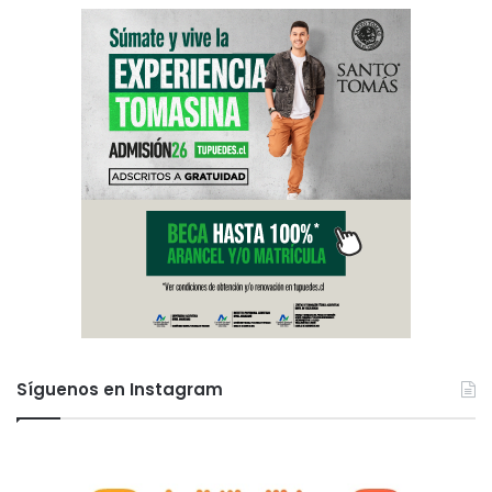
Síguenos en Instagram