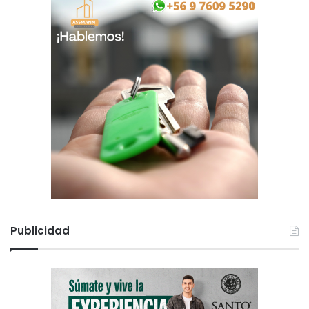
Publicidad