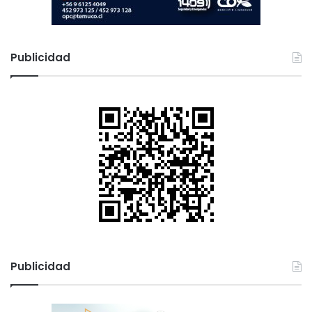
Publicidad
Publicidad