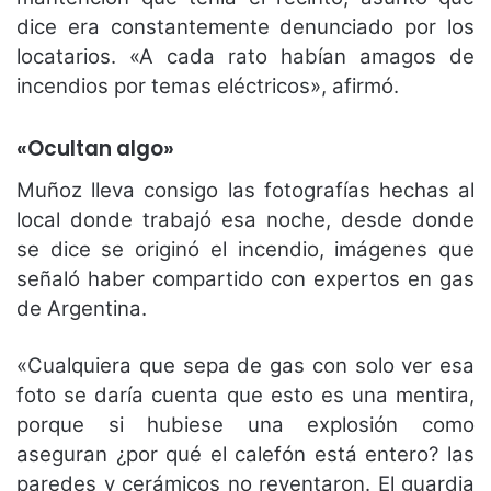
dice era constantemente denunciado por los
locatarios. «A cada rato habían amagos de
incendios por temas eléctricos», afirmó.
«Ocultan algo»
Muñoz lleva consigo las fotografías hechas al
local donde trabajó esa noche, desde donde
se dice se originó el incendio, imágenes que
señaló haber compartido con expertos en gas
de Argentina.
«Cualquiera que sepa de gas con solo ver esa
foto se daría cuenta que esto es una mentira,
porque si hubiese una explosión como
aseguran ¿por qué el calefón está entero? las
paredes y cerámicos no reventaron. El guardia