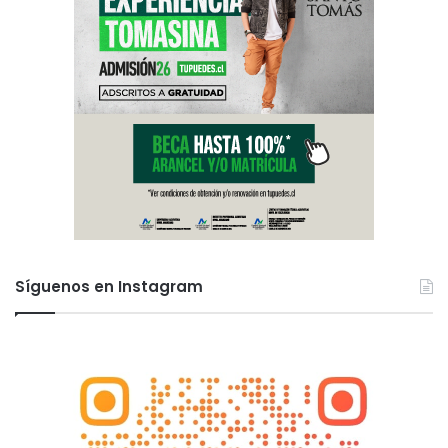
Síguenos en Instagram