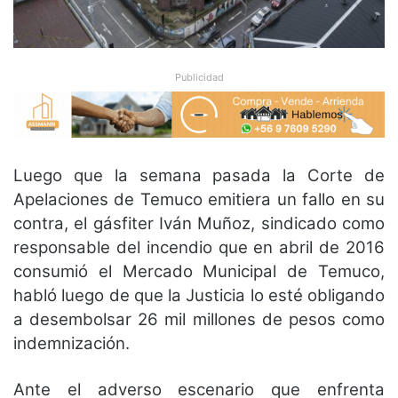
Publicidad
Luego que la semana pasada la Corte de
Apelaciones de Temuco emitiera un fallo en su
contra, el gásfiter Iván Muñoz, sindicado como
responsable del incendio que en abril de 2016
consumió el Mercado Municipal de Temuco,
habló luego de que la Justicia lo esté obligando
a desembolsar 26 mil millones de pesos como
indemnización.
Ante el adverso escenario que enfrenta