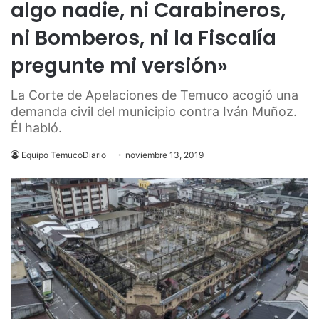
algo nadie, ni Carabineros,
ni Bomberos, ni la Fiscalía
pregunte mi versión»
La Corte de Apelaciones de Temuco acogió una
demanda civil del municipio contra Iván Muñoz.
Él habló.
Equipo TemucoDiario
noviembre 13, 2019