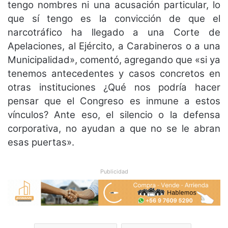
tengo nombres ni una acusación particular, lo
que sí tengo es la convicción de que el
narcotráfico ha llegado a una Corte de
Apelaciones, al Ejército, a Carabineros o a una
Municipalidad», comentó, agregando que «si ya
tenemos antecedentes y casos concretos en
otras instituciones ¿Qué nos podría hacer
pensar que el Congreso es inmune a estos
vínculos? Ante eso, el silencio o la defensa
corporativa, no ayudan a que no se le abran
esas puertas».
Publicidad