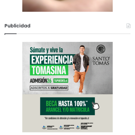
Publicidad