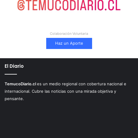
Colaboración Voluntaria
Haz un Aporte
El Diario
TemucoDiario.cl
es un medio regional con cobertura nacional e
internacional. Cubre las noticias con una mirada objetiva y
pensante.