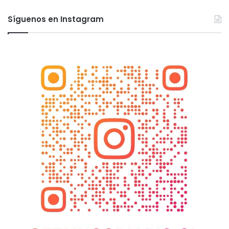
Síguenos en Instagram