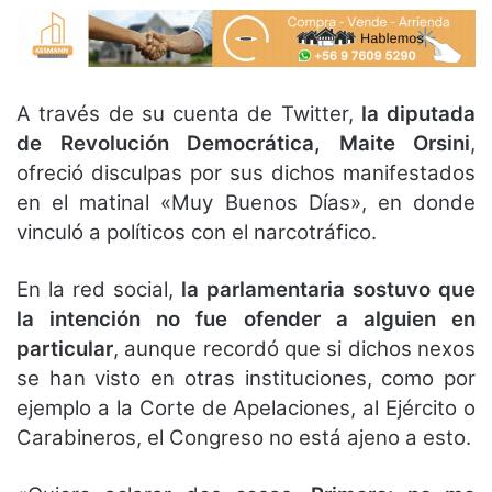
A través de su cuenta de Twitter,
la diputada
de Revolución Democrática, Maite Orsini
,
ofreció disculpas por sus dichos manifestados
en el matinal «Muy Buenos Días», en donde
vinculó a políticos con el narcotráfico.
En la red social,
la parlamentaria sostuvo que
la intención no fue ofender a alguien en
particular
, aunque recordó que si dichos nexos
se han visto en otras instituciones, como por
ejemplo a la Corte de Apelaciones, al Ejército o
Carabineros, el Congreso no está ajeno a esto.