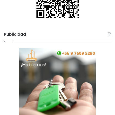
Publicidad