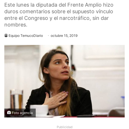
Este lunes la diputada del Frente Amplio hizo
duros comentarios sobre el supuesto vínculo
entre el Congreso y el narcotráfico, sin dar
nombres.
Equipo TemucoDiario
octubre 15, 2019
Foto agencia
Publicidad