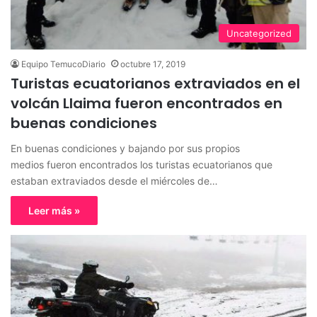
Uncategorized
Equipo TemucoDiario
octubre 17, 2019
Turistas ecuatorianos extraviados en el
volcán Llaima fueron encontrados en
buenas condiciones
En buenas condiciones y bajando por sus propios
medios fueron encontrados los turistas ecuatorianos que
estaban extraviados desde el miércoles de…
Leer más »