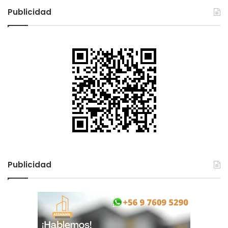
Publicidad
Publicidad