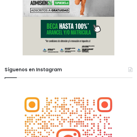
Síguenos en Instagram