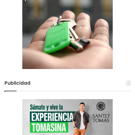
Publicidad